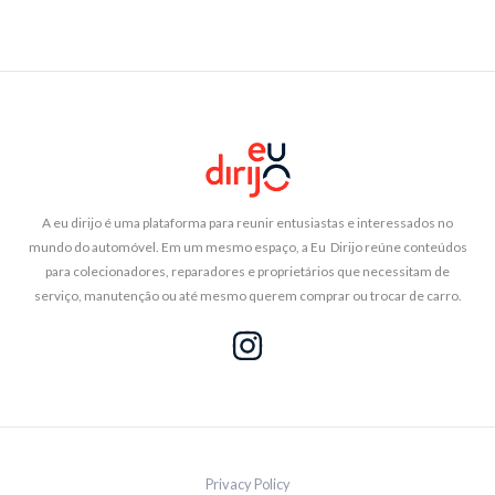
A eu dirijo é uma plataforma para reunir entusiastas e interessados no
mundo do automóvel. Em um mesmo espaço, a Eu Dirijo reúne conteúdos
para colecionadores, reparadores e proprietários que necessitam de
serviço, manutenção ou até mesmo querem comprar ou trocar de carro.
Privacy Policy