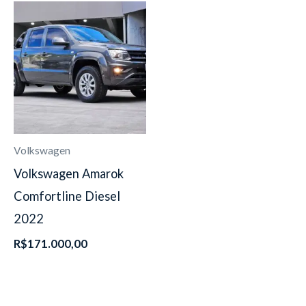
Volkswagen
Volkswagen Amarok
Comfortline Diesel
2022
R$
171.000,00