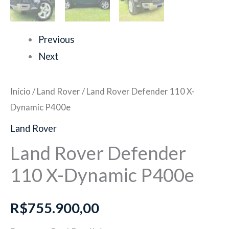
Previous
Next
Início
/
Land Rover
/ Land Rover Defender 110 X-
Dynamic P400e
Land Rover
Land Rover Defender
110 X-Dynamic P400e
R$
755.900,00