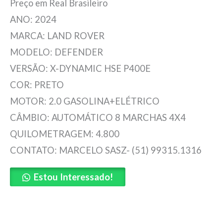
Preço em Real Brasileiro
ANO: 2024
MARCA: LAND ROVER
MODELO: DEFENDER
VERSÃO: X-DYNAMIC HSE P400E
COR: PRETO
MOTOR: 2.0 GASOLINA+ELÉTRICO
CÂMBIO: AUTOMÁTICO 8 MARCHAS 4X4
QUILOMETRAGEM: 4.800
CONTATO: MARCELO SASZ- (51) 99315.1316
Estou Interessado!