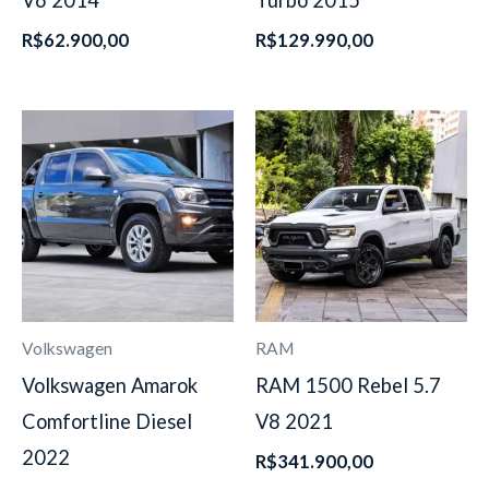
R$
62.900,00
R$
129.990,00
Volkswagen
RAM
Volkswagen Amarok
RAM 1500 Rebel 5.7
Comfortline Diesel
V8 2021
2022
R$
341.900,00