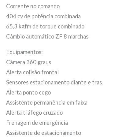
Corrente no comando
404 cv de potência combinada
65,3 kgfm de torque combinado
Câmbio automático ZF 8 marchas
Equipamentos:
Câmera 360 graus
Alerta colisão frontal
Sensores estacionamento diante e tras.
Alerta ponto cego
Assistente permanência em faixa
Alerta tráfego cruzado
Frenagem de emergência
Assistente de estacionamento