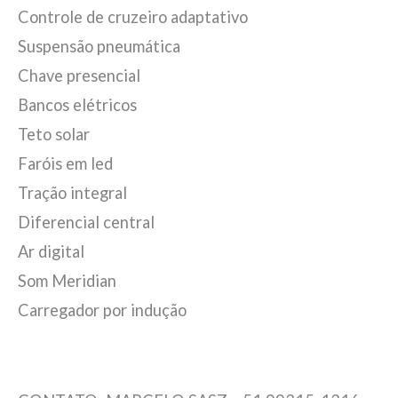
Controle de cruzeiro adaptativo
Suspensão pneumática
Chave presencial
Bancos elétricos
Teto solar
Faróis em led
Tração integral
Diferencial central
Ar digital
Som Meridian
Carregador por indução