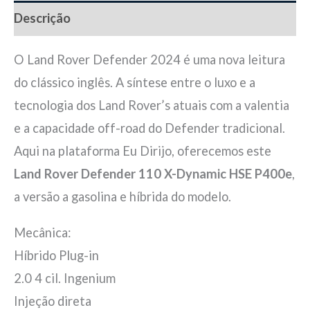
Descrição
O Land Rover Defender 2024 é uma nova leitura
do clássico inglês. A síntese entre o luxo e a
tecnologia dos Land Rover’s atuais com a valentia
e a capacidade off-road do Defender tradicional.
Aqui na plataforma Eu Dirijo, oferecemos este
Land Rover Defender 110 X-Dynamic HSE P400e
,
a versão a gasolina e híbrida do modelo.
Mecânica:
Híbrido Plug-in
2.0 4 cil. Ingenium
Injeção direta