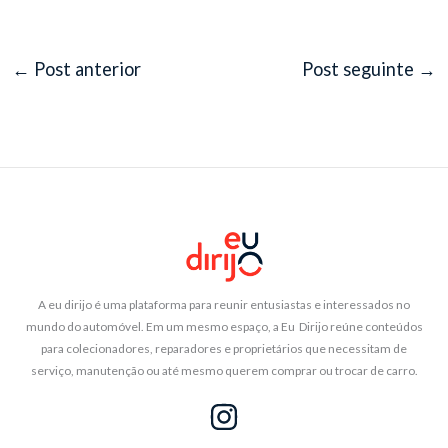
←
Post anterior
Post seguinte
→
A eu dirijo é uma plataforma para reunir entusiastas e interessados no
mundo do automóvel. Em um mesmo espaço, a Eu Dirijo reúne conteúdos
para colecionadores, reparadores e proprietários que necessitam de
serviço, manutenção ou até mesmo querem comprar ou trocar de carro.