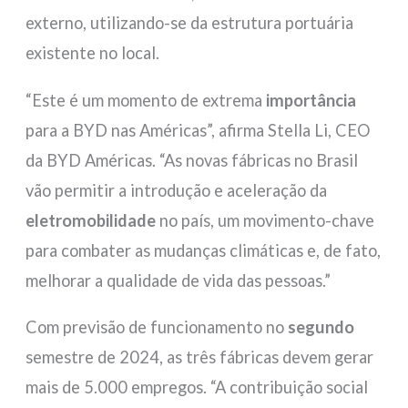
externo, utilizando-se da estrutura portuária
existente no local.
“Este é um momento de extrema
importância
para a BYD nas Américas”, afirma Stella Li, CEO
da BYD Américas. “As novas fábricas no Brasil
vão permitir a introdução e aceleração da
eletromobilidade
no país, um movimento-chave
para combater as mudanças climáticas e, de fato,
melhorar a qualidade de vida das pessoas.”
Com previsão de funcionamento no
segundo
semestre de 2024, as três fábricas devem gerar
mais de 5.000 empregos. “A contribuição social