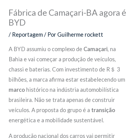
Fábrica de Camaçari-BA agora é
BYD
/
Reportagem
/ Por
Guilherme rockett
A BYD assumiu o complexo de
Camaçari
, na
Bahia e vai começar a produção de veículos,
chassi e baterias. Com investimento de R＄ 3
bilhões, a marca afirma estar estabelecendo um
marco
histórico na indústria automobilística
brasileira. Não se trata apenas de construir
veículos. A proposta do grupo é a
transição
energética e a mobilidade sustentável.
A produção nacional dos carros vai permitir