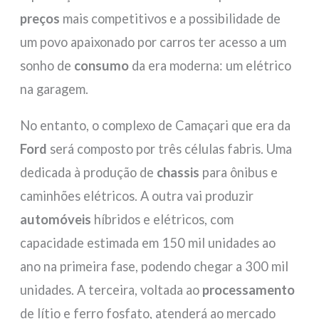
preços
mais competitivos e a possibilidade de
um povo apaixonado por carros ter acesso a um
sonho de
consumo
da era moderna: um elétrico
na garagem.
No entanto, o complexo de Camaçari que era da
Ford
será composto por três células fabris. Uma
dedicada à produção de
chassis
para ônibus e
caminhões elétricos. A outra vai produzir
automóveis
híbridos e elétricos, com
capacidade estimada em 150 mil unidades ao
ano na primeira fase, podendo chegar a 300 mil
unidades. A terceira, voltada ao
processamento
de lítio e ferro fosfato, atenderá ao mercado