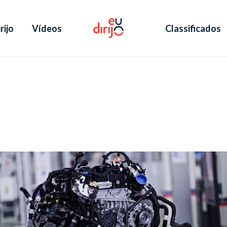
rijo
Vídeos
Classificados