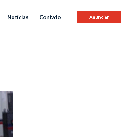
Notícias
Contato
Anunciar