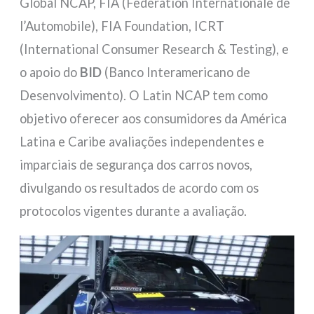
Global NCAP, FIA (Federation Internationale de
l’Automobile), FIA Foundation, ICRT
(International Consumer Research & Testing), e
o apoio do
BID
(Banco Interamericano de
Desenvolvimento). O Latin NCAP tem como
objetivo oferecer aos consumidores da América
Latina e Caribe avaliações independentes e
imparciais de segurança dos carros novos,
divulgando os resultados de acordo com os
protocolos vigentes durante a avaliação.