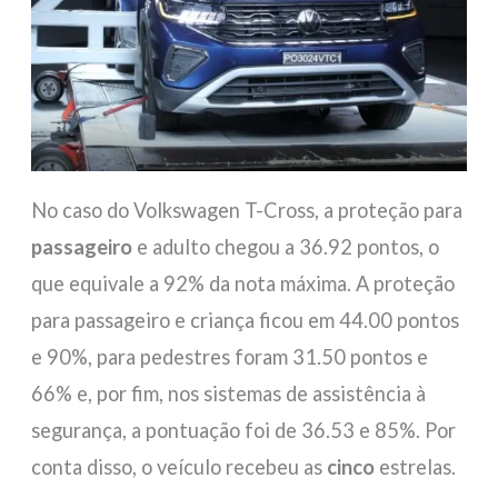
No caso do Volkswagen T-Cross, a proteção para
passageiro
e adulto chegou a 36.92 pontos, o
que equivale a 92% da nota máxima. A proteção
para passageiro e criança ficou em 44.00 pontos
e 90%, para pedestres foram 31.50 pontos e
66% e, por fim, nos sistemas de assistência à
segurança, a pontuação foi de 36.53 e 85%. Por
conta disso, o veículo recebeu as
cinco
estrelas.