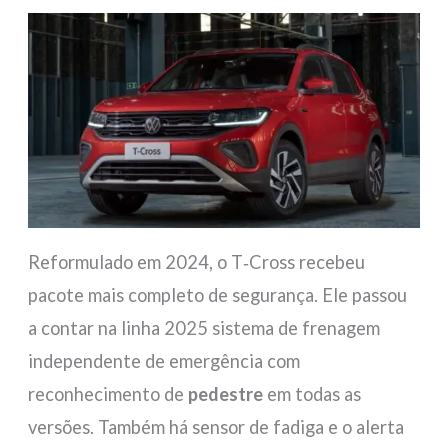
Reformulado em 2024, o T‑Cross recebeu
pacote mais completo de segurança. Ele passou
a contar na linha 2025 sistema de frenagem
independente de emergência com
reconhecimento de
pedestre
em todas as
versões. Também há sensor de fadiga e o alerta