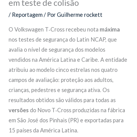
em teste de colisão
/
Reportagem
/ Por
Guilherme rockett
O Volkswagen T‑Cross recebeu nota
máxima
nos testes de segurança do Latin NCAP, que
avalia o nível de segurança dos modelos
vendidos na América Latina e Caribe. A entidade
atribuiu ao modelo cinco estrelas nos quatro
campos de avaliação: proteção aos adultos,
crianças, pedestres e segurança ativa. Os
resultados obtidos são válidos para todas as
versões
do Novo T‑Cross produzidas na fábrica
em São José dos Pinhais (PR) e exportadas para
15 países da América Latina.