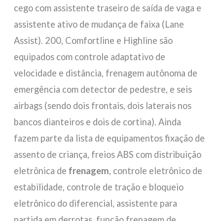
cego com assistente traseiro de saída de vaga e
assistente ativo de mudança de faixa (Lane
Assist). 200, Comfortline e Highline são
equipados com controle adaptativo de
velocidade e distância, frenagem autônoma de
emergência com detector de pedestre, e seis
airbags (sendo dois frontais, dois laterais nos
bancos dianteiros e dois de cortina). Ainda
fazem parte da lista de equipamentos fixação de
assento de criança, freios ABS com distribuição
eletrônica de
frenagem
, controle eletrônico de
estabilidade, controle de tração e bloqueio
eletrônico do diferencial, assistente para
partida em derrotas, função frenagem de