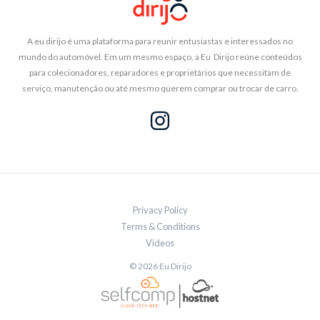
A eu dirijo é uma plataforma para reunir entusiastas e interessados no
mundo do automóvel. Em um mesmo espaço, a Eu Dirijo reúne conteúdos
para colecionadores, reparadores e proprietários que necessitam de
serviço, manutenção ou até mesmo querem comprar ou trocar de carro.
Privacy Policy
Terms & Conditions
Vídeos
© 2026 Eu Dirijo