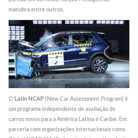
manobra entre outros.
O
Latin NCAP
(New Car Assessment Program) é
um programa independente de avaliação de
carros novos para a América Latina e Caribe. Em
parceria com organizações internacionais como