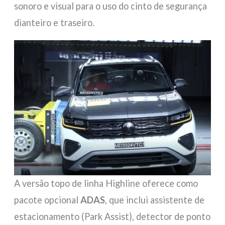
sonoro e visual para o uso do cinto de segurança
dianteiro e traseiro.
A versão topo de linha Highline oferece como
pacote opcional
ADAS
, que inclui assistente de
estacionamento (Park Assist), detector de ponto