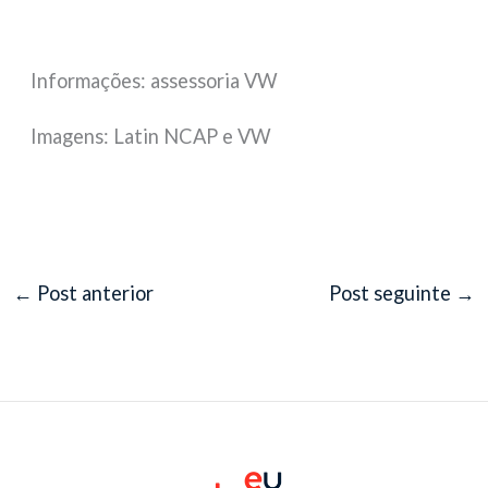
Informações: assessoria VW
Imagens: Latin NCAP e VW
←
Post anterior
Post seguinte
→