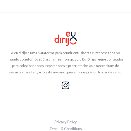
A eu dirijo é uma plataforma para reunir entusiastas e interessados no
mundo do automóvel. Em um mesmo espaço, a Eu Dirijo reúne conteúdos
para colecionadores, reparadores e proprietários que necessitam de
serviço, manutenção ou até mesmo querem comprar ou trocar de carro.
Privacy Policy
Terms & Conditions