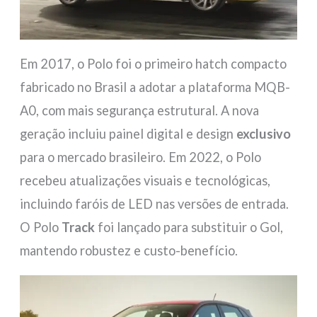
Em 2017, o Polo foi o primeiro hatch compacto
fabricado no Brasil a adotar a plataforma MQB-
A0, com mais segurança estrutural. A nova
geração incluiu painel digital e design
exclusivo
para o mercado brasileiro. Em 2022, o Polo
recebeu atualizações visuais e tecnológicas,
incluindo faróis de LED nas versões de entrada.
O Polo
Track
foi lançado para substituir o Gol,
mantendo robustez e custo-benefício.