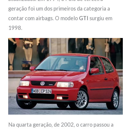
geração foi um dos primeiros da categoria a
contar com airbags. O modelo
GTI
surgiu em
1998.
Na quarta geração, de 2002, o carro passou a