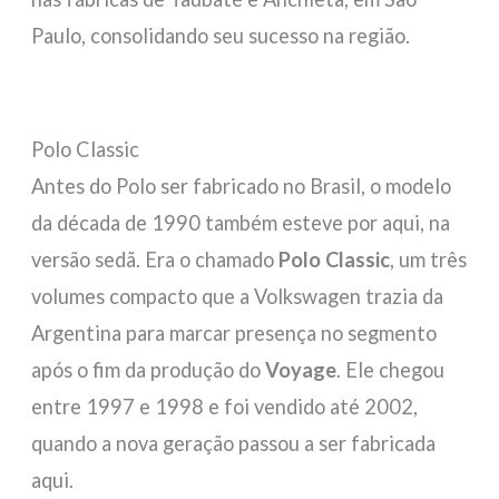
Paulo, consolidando seu sucesso na região.
Polo Classic
Antes do Polo ser fabricado no Brasil, o modelo
da década de 1990 também esteve por aqui, na
versão sedã. Era o chamado
Polo Classic
, um três
volumes compacto que a Volkswagen trazia da
Argentina para marcar presença no segmento
após o fim da produção do
Voyage
. Ele chegou
entre 1997 e 1998 e foi vendido até 2002,
quando a nova geração passou a ser fabricada
aqui.