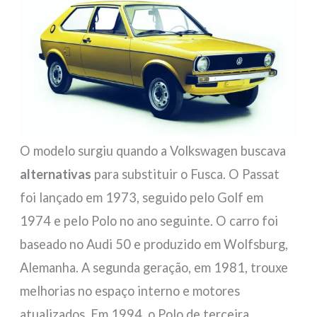
O modelo surgiu quando a Volkswagen buscava
alternativas
para substituir o Fusca. O Passat
foi lançado em 1973, seguido pelo Golf em
1974 e pelo Polo no ano seguinte. O carro foi
baseado no Audi 50 e produzido em Wolfsburg,
Alemanha. A segunda geração, em 1981, trouxe
melhorias no espaço interno e motores
atualizados. Em 1994, o Polo de terceira