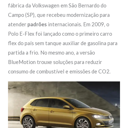
fábrica da Volkswagen em São Bernardo do
Campo (SP), que recebeu modernização para
atender
padrões
internacionais. Em 2009, o
Polo E-Flex foi lançado como o primeiro carro
flex do país sem tanque auxiliar de gasolina para
partida a frio. No mesmo ano, a versão
BlueMotion trouxe soluções para reduzir
consumo de combustível e emissões de CO2.