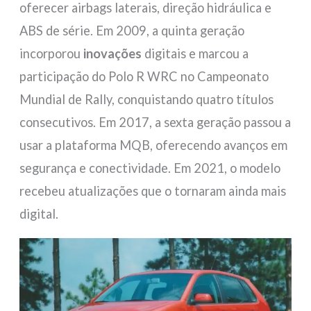
oferecer airbags laterais, direção hidráulica e
ABS de série. Em 2009, a quinta geração
incorporou
inovações
digitais e marcou a
participação do Polo R WRC no Campeonato
Mundial de Rally, conquistando quatro títulos
consecutivos. Em 2017, a sexta geração passou a
usar a plataforma MQB, oferecendo avanços em
segurança e conectividade. Em 2021, o modelo
recebeu atualizações que o tornaram ainda mais
digital.