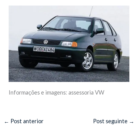
Informações e imagens: assessoria VW
←
Post anterior
Post seguinte
→