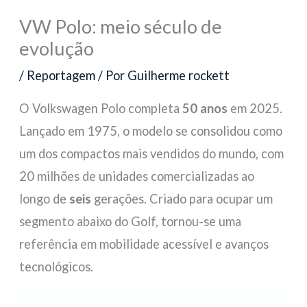
VW Polo: meio século de
evolução
/
Reportagem
/ Por
Guilherme rockett
O Volkswagen Polo completa
50 anos
em 2025.
Lançado em 1975, o modelo se consolidou como
um dos compactos mais vendidos do mundo, com
20 milhões de unidades comercializadas ao
longo de
seis
gerações. Criado para ocupar um
segmento abaixo do Golf, tornou-se uma
referência em mobilidade acessível e avanços
tecnológicos.