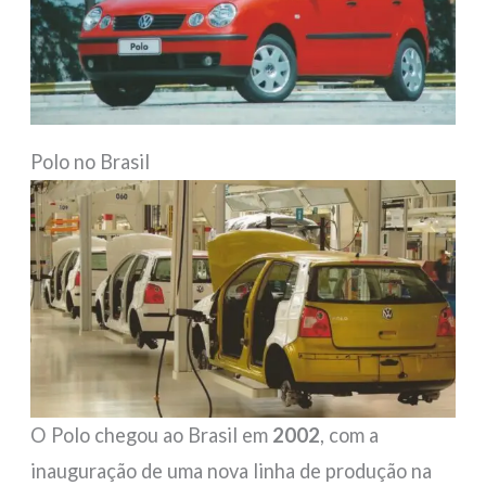
Polo no Brasil
O Polo chegou ao Brasil em
2002
, com a
inauguração de uma nova linha de produção na