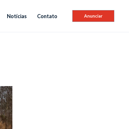
Notícias
Contato
Anunciar