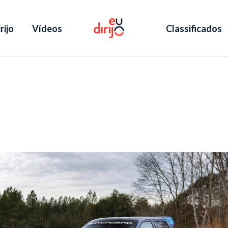
rijo
Vídeos
Classificados