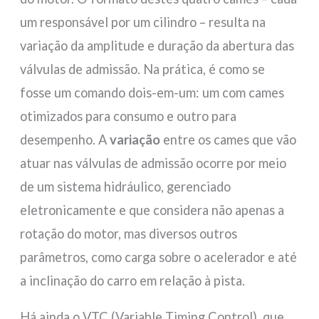
um responsável por um cilindro – resulta na
variação da amplitude e duração da abertura das
válvulas de admissão. Na prática, é como se
fosse um comando dois-em-um: um com cames
otimizados para consumo e outro para
desempenho. A
variação
entre os cames que vão
atuar nas válvulas de admissão ocorre por meio
de um sistema hidráulico, gerenciado
eletronicamente e que considera não apenas a
rotação do motor, mas diversos outros
parâmetros, como carga sobre o acelerador e até
a inclinação do carro em relação à pista.
Há ainda o VTC (Variable Timing Control), que