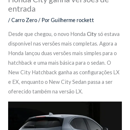
entrada
/
Carro Zero
/ Por
Guilherme rockett
Desde que chegou, o novo Honda
City
só estava
disponível nas versões mais completas. Agora a
Honda lançou duas versões mais simples para o
hatchback e uma mais básica para o sedan. O
New City Hatchback ganha as configurações LX
e EX, enquanto o New City Sedan passa a ser
oferecido também na versão LX.