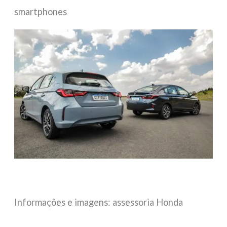
smartphones
Informações e imagens: assessoria Honda