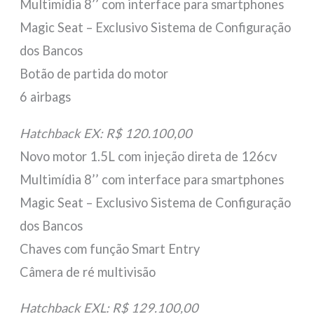
Multimídia 8’’ com interface para smartphones
Magic Seat – Exclusivo Sistema de Configuração
dos Bancos
Botão de partida do motor
6 airbags
Hatchback EX: R$ 120.100,00
Novo motor 1.5L com injeção direta de 126cv
Multimídia 8’’ com interface para smartphones
Magic Seat – Exclusivo Sistema de Configuração
dos Bancos
Chaves com função Smart Entry
Câmera de ré multivisão
Hatchback EXL: R$ 129.100,00