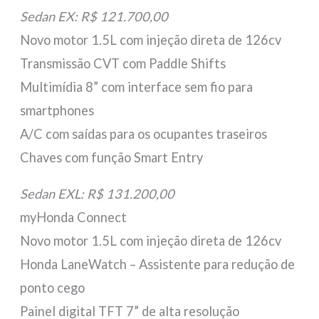
Sedan EX: R$ 121.700,00
Novo motor 1.5L com injeção direta de 126cv
Transmissão CVT com Paddle Shifts
Multimídia 8” com interface sem fio para
smartphones
A/C com saídas para os ocupantes traseiros
Chaves com função Smart Entry
Sedan EXL: R$ 131.200,00
myHonda Connect
Novo motor 1.5L com injeção direta de 126cv
Honda LaneWatch – Assistente para redução de
ponto cego
Painel digital TFT 7” de alta resolução