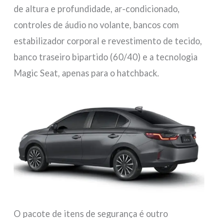
de altura e profundidade, ar-condicionado,
controles de áudio no volante, bancos com
estabilizador corporal e revestimento de tecido,
banco traseiro bipartido (60/40) e a tecnologia
Magic Seat, apenas para o hatchback.
O pacote de itens de segurança é outro