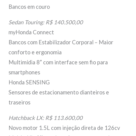
Bancos em couro
Sedan Touring: R$ 140.500,00
myHonda Connect
Bancos com Estabilizador Corporal – Maior
conforto e ergonomia
Multimídia 8” com interface sem fio para
smartphones
Honda SENSING
Sensores de estacionamento dianteiros e
traseiros
Hatchback LX: R$ 113.600,00
Novo motor 1.5L com injeção direta de 126cv