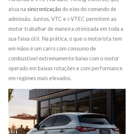
atua na
sincronização
do eixo do comando de
admissão. Juntos, VTC e i-VTEC permitem ao
motor trabalhar de maneira otimizada em toda a
sua faixa útil. Na prática, o que o motorista tem
em mãos é um carro com consumo de
combustível extremamente baixo com o motor
operado em baixas rotações e com performance
em regimes mais elevados.