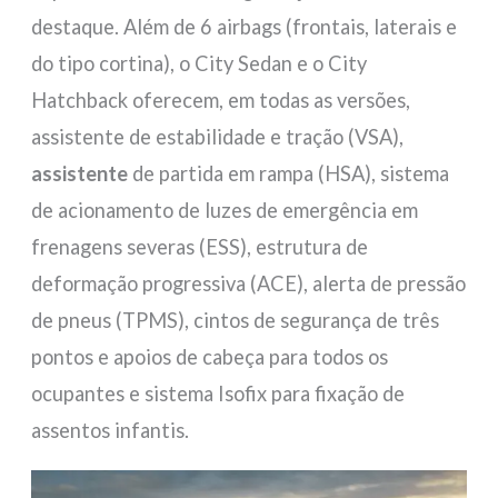
destaque. Além de 6 airbags (frontais, laterais e
do tipo cortina), o City Sedan e o City
Hatchback oferecem, em todas as versões,
assistente de estabilidade e tração (VSA),
assistente
de partida em rampa (HSA), sistema
de acionamento de luzes de emergência em
frenagens severas (ESS), estrutura de
deformação progressiva (ACE), alerta de pressão
de pneus (TPMS), cintos de segurança de três
pontos e apoios de cabeça para todos os
ocupantes e sistema Isofix para fixação de
assentos infantis.