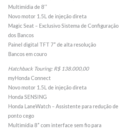
Multimídia de 8’’
Novo motor 1.5L de injeção direta
Magic Seat – Exclusivo Sistema de Configuração
dos Bancos
Painel digital TFT 7” de alta resolução
Bancos em couro
Hatchback Touring: R$ 138.000,00
myHonda Connect
Novo motor 1.5L de injeção direta
Honda SENSING
Honda LaneWatch – Assistente para redução de
ponto cego
Multimídia 8” com interface sem fio para