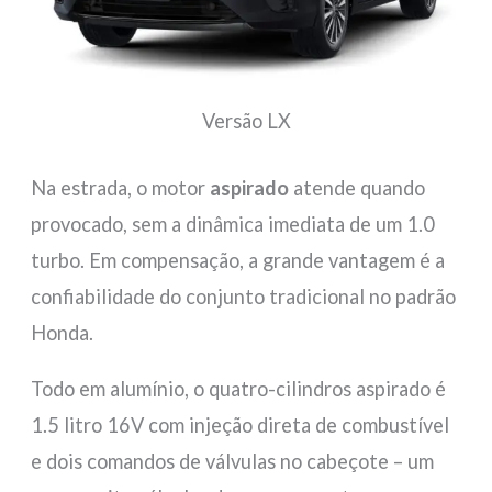
Versão LX
Na estrada, o motor
aspirado
atende quando
provocado, sem a dinâmica imediata de um 1.0
turbo. Em compensação, a grande vantagem é a
confiabilidade do conjunto tradicional no padrão
Honda.
Todo em alumínio, o quatro-cilindros aspirado é
1.5 litro 16V com injeção direta de combustível
e dois comandos de válvulas no cabeçote – um