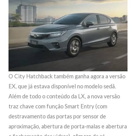
O City Hatchback também ganha agora a versão
EX, que já estava disponível no modelo sedã.
Além de todo o conteúdo da LX, a nova versão
traz chave com função Smart Entry (com
destravamento das portas por sensor de
aproximação, abertura de porta-malas e abertura