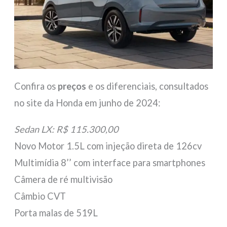
Confira os
preços
e os diferenciais, consultados
no site da Honda em junho de 2024:
Sedan LX: R$ 115.300,00
Novo Motor 1.5L com injeção direta de 126cv
Multimídia 8’’ com interface para smartphones
Câmera de ré multivisão
Câmbio CVT
Porta malas de 519L