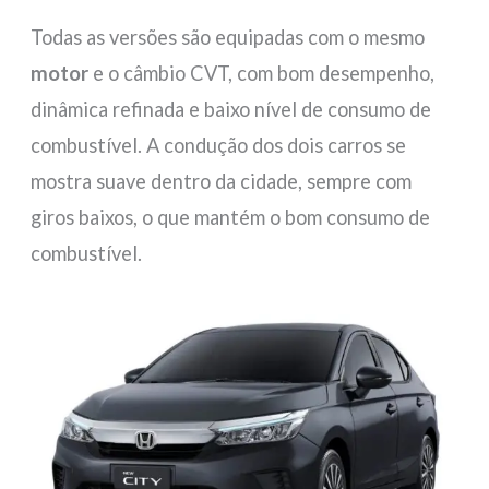
Todas as versões são equipadas com o mesmo
motor
e o câmbio CVT, com bom desempenho,
dinâmica refinada e baixo nível de consumo de
combustível. A condução dos dois carros se
mostra suave dentro da cidade, sempre com
giros baixos, o que mantém o bom consumo de
combustível.