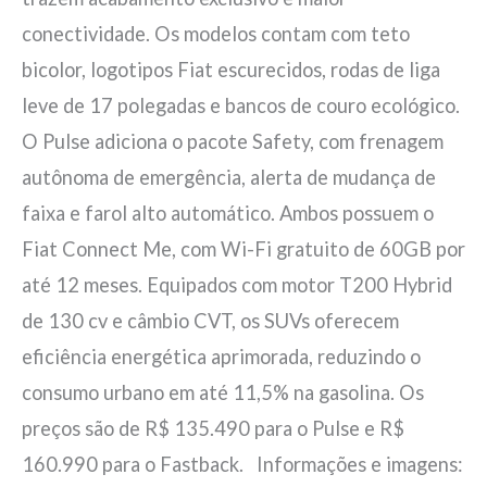
conectividade. Os modelos contam com teto
bicolor, logotipos Fiat escurecidos, rodas de liga
leve de 17 polegadas e bancos de couro ecológico.
O Pulse adiciona o pacote Safety, com frenagem
autônoma de emergência, alerta de mudança de
faixa e farol alto automático. Ambos possuem o
Fiat Connect Me, com Wi-Fi gratuito de 60GB por
até 12 meses. Equipados com motor T200 Hybrid
de 130 cv e câmbio CVT, os SUVs oferecem
eficiência energética aprimorada, reduzindo o
consumo urbano em até 11,5% na gasolina. Os
preços são de R$ 135.490 para o Pulse e R$
160.990 para o Fastback. Informações e imagens: