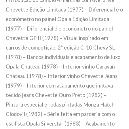
Chevette Edição Limitada (1977) – Diferencial é o
econômetro no painel Opala Edição Limitada
(1977) – Diferencial é o econômetro no painel
Chevette GP II (1978) – Visual inspirado em
carros de competição, 2ª edição C-10 Chevy SL
(1978) – Bancos individuais e acabamento de luxo
Opala Chateau (1978) – Interior vinho Caravan
Chateau (1978) – Interior vinho Chevette Jeans
(1979) – Interior com acabamento que imitava
tecido jeans Chevette Ouro Preto (1982) –
Pintura especial e rodas pintadas Monza Hatch
Clodovil (1982) – Série feita em parceria com o
estilista Opala Silverstar (1983) – Acabamento