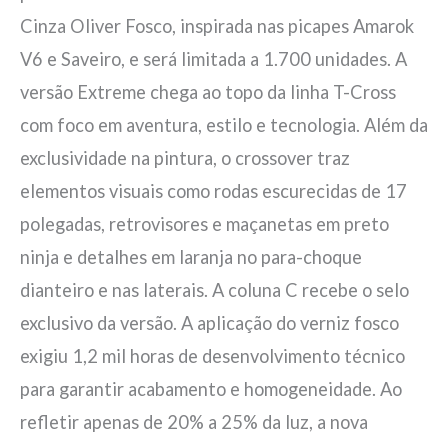
Cinza Oliver Fosco, inspirada nas picapes Amarok
V6 e Saveiro, e será limitada a 1.700 unidades. A
versão Extreme chega ao topo da linha T-Cross
com foco em aventura, estilo e tecnologia. Além da
exclusividade na pintura, o crossover traz
elementos visuais como rodas escurecidas de 17
polegadas, retrovisores e maçanetas em preto
ninja e detalhes em laranja no para-choque
dianteiro e nas laterais. A coluna C recebe o selo
exclusivo da versão. A aplicação do verniz fosco
exigiu 1,2 mil horas de desenvolvimento técnico
para garantir acabamento e homogeneidade. Ao
refletir apenas de 20% a 25% da luz, a nova