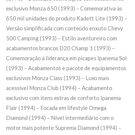
exclusivo Monza 650 (1993) – Comemorativa às
650 mil unidades do produto Kadett Lite (1993) –
Versão simplificada com conteúdo enxuto Chevy
500 Camping (1993) – Estilo aventureiro com
acabamentos brancos D20 Champ 1 (1993) –
Comemoração à liderança em picapes Ipanema Sol
(1993) – Acabamentos e pacote de equipamentos
exclusivos Monza Class (1993) – Luxo mais
acessível Monza Club (1994) – Acabamento
exclusivo com itens extras de conforto Ipanema
Flair (1994) – Focada em lifestyle Omega
Diamond (1994) – Nível intermediário com o
motor mais potente Suprema Diamond (1994) –