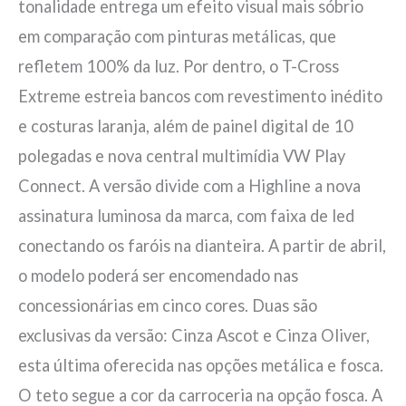
tonalidade entrega um efeito visual mais sóbrio
em comparação com pinturas metálicas, que
refletem 100% da luz. Por dentro, o T-Cross
Extreme estreia bancos com revestimento inédito
e costuras laranja, além de painel digital de 10
polegadas e nova central multimídia VW Play
Connect. A versão divide com a Highline a nova
assinatura luminosa da marca, com faixa de led
conectando os faróis na dianteira. A partir de abril,
o modelo poderá ser encomendado nas
concessionárias em cinco cores. Duas são
exclusivas da versão: Cinza Ascot e Cinza Oliver,
esta última oferecida nas opções metálica e fosca.
O teto segue a cor da carroceria na opção fosca. A