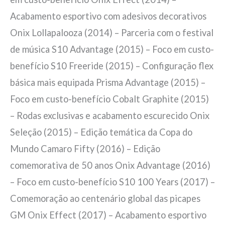
Acabamento esportivo com adesivos decorativos
Onix Lollapalooza (2014) – Parceria com o festival
de música S10 Advantage (2015) – Foco em custo-
benefício S10 Freeride (2015) – Configuração flex
básica mais equipada Prisma Advantage (2015) –
Foco em custo-benefício Cobalt Graphite (2015)
– Rodas exclusivas e acabamento escurecido Onix
Seleção (2015) – Edição temática da Copa do
Mundo Camaro Fifty (2016) – Edição
comemorativa de 50 anos Onix Advantage (2016)
– Foco em custo-benefício S10 100 Years (2017) –
Comemoração ao centenário global das picapes
GM Onix Effect (2017) – Acabamento esportivo