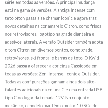
série em todas as versões. A principal mudança
está na gama de versões. A antiga Intense com
teto bíton passa a se chamar Iconic e agora traz
novos detalhes na cor amarelo Citron, como frisos
nos retrovisores, logotipo na grade dianteira e
adesivos laterais. A versão Outsider também adota
o tom Citron em diversos pontos, como grade,
retrovisores, ski frontal e barras de teto. O Kwid
2026 passa a oferecer a cor cinza Cassiopée em
todas as versões: Zen, Intense, Iconic e Outsider.
Todas as configurações ganham ainda dois alto-
falantes adicionais na coluna C e uma entrada USB
tipo C no lugar da tomada 12V. No conjunto
mecânico, o modelo mantém o motor 1.0 SCe de