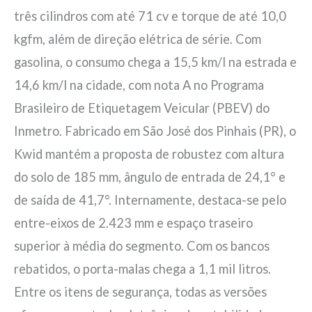
três cilindros com até 71 cv e torque de até 10,0
kgfm, além de direção elétrica de série. Com
gasolina, o consumo chega a 15,5 km/l na estrada e
14,6 km/l na cidade, com nota A no Programa
Brasileiro de Etiquetagem Veicular (PBEV) do
Inmetro. Fabricado em São José dos Pinhais (PR), o
Kwid mantém a proposta de robustez com altura
do solo de 185 mm, ângulo de entrada de 24,1° e
de saída de 41,7°. Internamente, destaca-se pelo
entre-eixos de 2.423 mm e espaço traseiro
superior à média do segmento. Com os bancos
rebatidos, o porta-malas chega a 1,1 mil litros.
Entre os itens de segurança, todas as versões