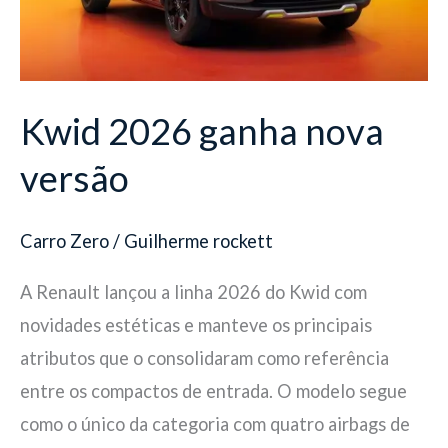
Kwid 2026 ganha nova
versão
Carro Zero
/
Guilherme rockett
A Renault lançou a linha 2026 do Kwid com
novidades estéticas e manteve os principais
atributos que o consolidaram como referência
entre os compactos de entrada. O modelo segue
como o único da categoria com quatro airbags de