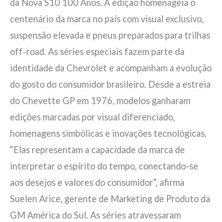
da Nova S10 100 Anos. A edição homenageia o
centenário da marca no país com visual exclusivo,
suspensão elevada e pneus preparados para trilhas
off-road. As séries especiais fazem parte da
identidade da Chevrolet e acompanham a evolução
do gosto do consumidor brasileiro. Desde a estreia
do Chevette GP em 1976, modelos ganharam
edições marcadas por visual diferenciado,
homenagens simbólicas e inovações tecnológicas.
“Elas representam a capacidade da marca de
interpretar o espírito do tempo, conectando-se
aos desejos e valores do consumidor”, afirma
Suelen Arice, gerente de Marketing de Produto da
GM América do Sul. As séries atravessaram