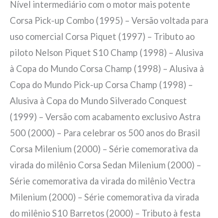
Nível intermediário com o motor mais potente
Corsa Pick-up Combo (1995) – Versão voltada para
uso comercial Corsa Piquet (1997) – Tributo ao
piloto Nelson Piquet S10 Champ (1998) – Alusiva
à Copa do Mundo Corsa Champ (1998) – Alusiva à
Copa do Mundo Pick-up Corsa Champ (1998) –
Alusiva à Copa do Mundo Silverado Conquest
(1999) – Versão com acabamento exclusivo Astra
500 (2000) – Para celebrar os 500 anos do Brasil
Corsa Milenium (2000) – Série comemorativa da
virada do milênio Corsa Sedan Milenium (2000) –
Série comemorativa da virada do milênio Vectra
Milenium (2000) – Série comemorativa da virada
do milênio S10 Barretos (2000) – Tributo à festa