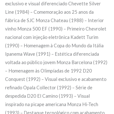
exclusivo e visual diferenciado Chevette Silver
Line (1984) – Comemoração aos 25 anos da
fábrica de SJC Monza Chateau (1988) – Interior
vinho Monza 500 EF (1990) – Primeiro Chevrolet
nacional com injeção eletrônica Kadett Turim
(1990) – Homenagem à Copa do Mundo da Itália
Ipanema Wave (1991) – Estética diferenciada
voltada ao público jovem Monza Barcelona (1992)
– Homenagem às Olimpíadas de 1992 D20
Conquest (1992) – Visual exclusivo e acabamento
refinado Opala Collector (1992) – Série de
despedida D20 El Camino (1993) – Visual
inspirado na picape americana Monza Hi-Tech
(1993) – Destaque tecnológico com acabamento