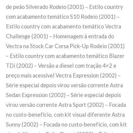
de peão Silverado Rodeio (2001) – Estilo country
com acabamento temático S10 Rodeio (2001) –
Estilo country com acabamento temático Vectra
Challenge (2001) – Homenagem à entrada do
Vectra na Stock Car Corsa Pick-Up Rodeio (2001)
– Estilo country com acabamento temático Blazer
TDi (2002) – Versão a diesel com tração 4×2 e
preço mais acessível Vectra Expression (2002) –
Série especial depois virou versão corrente Astra
Sedan Expression (2002) – Série especial depois
virou versão corrente Astra Sport (2002) – Focada
no custo-benefício, com kit visual diferente Astra
Sunny (2002) – Focada no custo-benefício, com kit