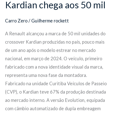
Kardian chega aos 50 mil
Carro Zero
/
Guilherme rockett
A Renault alcançou a marca de 50 mil unidades do
crossover Kardian produzidas no país, pouco mais
de um ano após o modelo estrear no mercado
nacional, em março de 2024. O veículo, primeiro
fabricado com a nova identidade visual da marca,
representa uma nova fase da montadora.
Fabricado na unidade Curitiba Veículos de Passeio
(CVP), o Kardian teve 67% da produção destinada
ao mercado interno. A versão Evolution, equipada
com câmbio automatizado de dupla embreagem