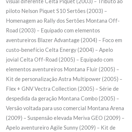
visual diferente Celta Piquet (2003) – Tributo ao
piloto Nelson Piquet S10 Sertões (2003) –
Homenagem ao Rally dos Sertões Montana Off-
Road (2003) – Equipado com elementos
aventureiros Blazer Advantage (2004) – Foco em
custo-benefício Celta Energy (2004) – Apelo
jovial Celta Off-Road (2005) – Equipado com
elementos aventureiros Montana Fluir (2005) –
Kit de personalização Astra Multipower (2005) –
Flex + GNV Vectra Collection (2005) – Série de
despedida da geração Montana Combo (2005) –
Versão voltada para uso comercial Montana Arena
(2009) – Suspensão elevada Meriva GEO (2009) –
Apelo aventureiro Agile Sunny (2009) – Kit de