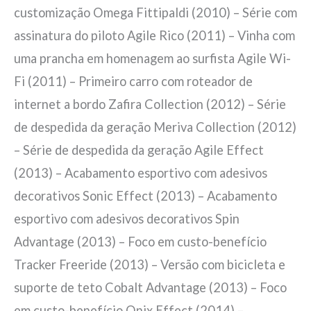
customização Omega Fittipaldi (2010) – Série com
assinatura do piloto Agile Rico (2011) – Vinha com
uma prancha em homenagem ao surfista Agile Wi-
Fi (2011) – Primeiro carro com roteador de
internet a bordo Zafira Collection (2012) – Série
de despedida da geração Meriva Collection (2012)
– Série de despedida da geração Agile Effect
(2013) – Acabamento esportivo com adesivos
decorativos Sonic Effect (2013) – Acabamento
esportivo com adesivos decorativos Spin
Advantage (2013) – Foco em custo-benefício
Tracker Freeride (2013) – Versão com bicicleta e
suporte de teto Cobalt Advantage (2013) – Foco
em custo-benefício Onix Effect (2014) –