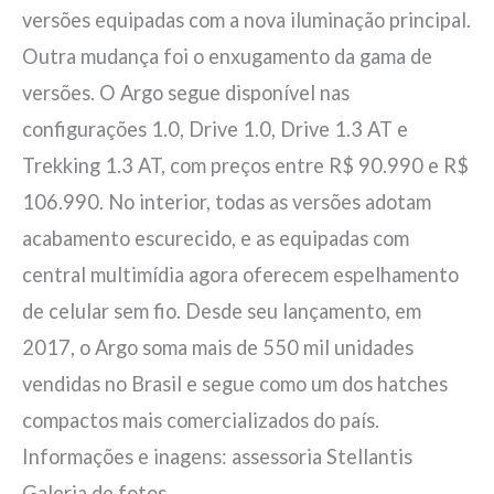
versões equipadas com a nova iluminação principal.
Outra mudança foi o enxugamento da gama de
versões. O Argo segue disponível nas
configurações 1.0, Drive 1.0, Drive 1.3 AT e
Trekking 1.3 AT, com preços entre R$ 90.990 e R$
106.990. No interior, todas as versões adotam
acabamento escurecido, e as equipadas com
central multimídia agora oferecem espelhamento
de celular sem fio. Desde seu lançamento, em
2017, o Argo soma mais de 550 mil unidades
vendidas no Brasil e segue como um dos hatches
compactos mais comercializados do país.
Informações e inagens: assessoria Stellantis
Galeria de fotos