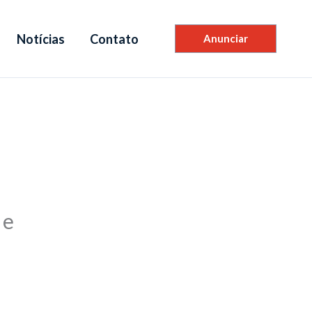
Notícias
Contato
Anunciar
 e