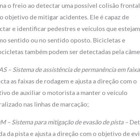
na o freio ao detectar uma possível colisão frontal
o objetivo de mitigar acidentes. Ele é capaz de
ctar e identificar pedestres e veículos que esteja
o sentido ou no sentido oposto. Bicicletas e
cicletas também podem ser detectadas pela câme
AS – Sistema de assistência de permanência em faixa
cta as faixas de rodagem e ajusta a direção com o
tivo de auxiliar o motorista a manter o veículo
ralizado nas linhas de marcação;
M – Sistema para mitigação de evasão de pista –
Det
ída da pista e ajusta a direção com o objetivo de evi