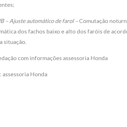
entes;
B – Ajuste automático de farol –
Comutação noturn
mática dos fachos baixo e alto dos faróis de acord
a situação.
edação com informações assessoria Honda
: assessoria Honda