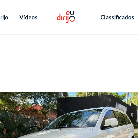
rijo
Vídeos
Classificados