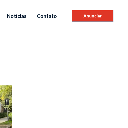
Notícias
Contato
Anunciar