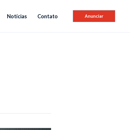
Notícias
Contato
Anunciar