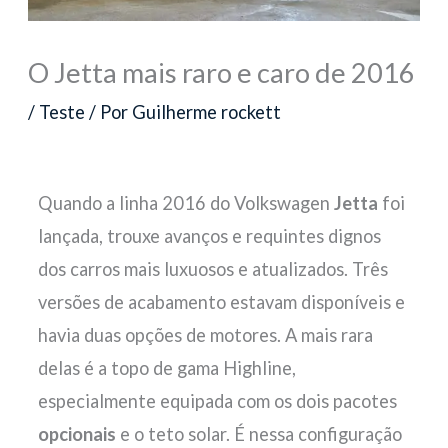
O Jetta mais raro e caro de 2016
/
Teste
/ Por
Guilherme rockett
Quando a linha 2016 do Volkswagen
Jetta
foi
lançada, trouxe avanços e requintes dignos
dos carros mais luxuosos e atualizados. Três
versões de acabamento estavam disponíveis e
havia duas opções de motores. A mais rara
delas é a topo de gama Highline,
especialmente equipada com os dois pacotes
opcionais
e o teto solar. É nessa configuração