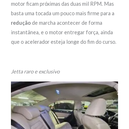
motor ficam próximas das duas mil RPM. Mas
basta uma tocada um pouco mais firme para a
redução
de marcha acontecer de forma
instantânea, e o motor entregar força, ainda
que o acelerador esteja longe do fim do curso.
Jetta raro e exclusivo