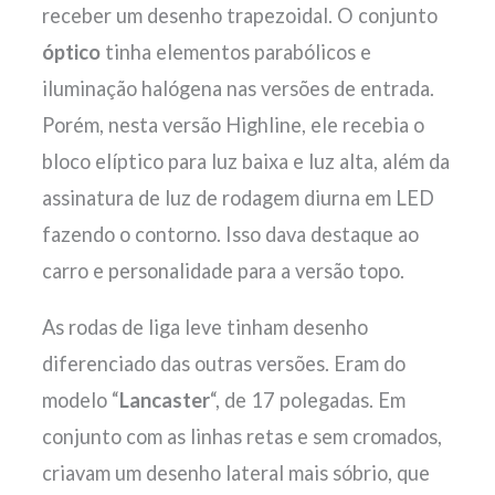
receber um desenho trapezoidal. O conjunto
óptico
tinha elementos parabólicos e
iluminação halógena nas versões de entrada.
Porém, nesta versão Highline, ele recebia o
bloco elíptico para luz baixa e luz alta, além da
assinatura de luz de rodagem diurna em LED
fazendo o contorno. Isso dava destaque ao
carro e personalidade para a versão topo.
As rodas de liga leve tinham desenho
diferenciado das outras versões. Eram do
modelo “
Lancaster
“, de 17 polegadas. Em
conjunto com as linhas retas e sem cromados,
criavam um desenho lateral mais sóbrio, que