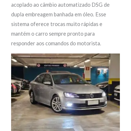
acoplado ao câmbio automatizado DSG de
dupla embreagem banhada em óleo. Esse
sistema oferece trocas muito rápidas e
mantém o carro sempre pronto para
responder aos comandos do motorista.