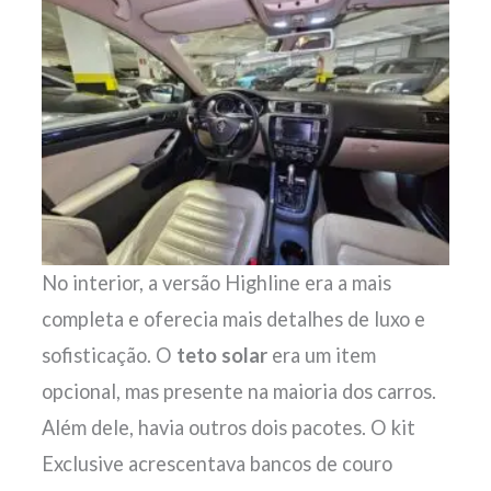
No interior, a versão Highline era a mais
completa e oferecia mais detalhes de luxo e
sofisticação. O
teto solar
era um item
opcional, mas presente na maioria dos carros.
Além dele, havia outros dois pacotes. O kit
Exclusive acrescentava bancos de couro