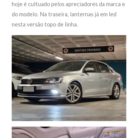
hoje é cultuado pelos apreciadores da marca e
do modelo. Na traseira, lanternas já em led
nesta versão topo de linha.