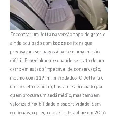
Encontrar um Jetta na versão topo de gama e
ainda equipado com
todos
os itens que
precisavam ser pagos à parte é uma missão
difícil. Especialmente quando se trata de um
carro em estado impecável de conservação,
mesmo com 119 mil km rodados. O Jetta já é
um modelo de nicho, bastante apreciado por
quem procura um sedã médio, mas também
valoriza dirigibilidade e esportividade. Sem
opcionais, o preço do Jetta Highline em 2016