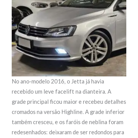
No ano-modelo 2016, o Jetta já havia
recebido um leve facelift na dianteira. A
grade principal ficou maior e recebeu detalhes
cromados na versão Highline. A grade inferior
também cresceu, e os faróis de neblina foram
redesenhados: deixaram de ser redondos para