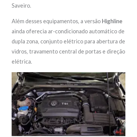
Saveiro.
Além desses equipamentos, a versão
Highline
ainda oferecia ar-condicionado automático de
dupla zona, conjunto elétrico para abertura de
vidros, travamento central de portas e direção
elétrica.