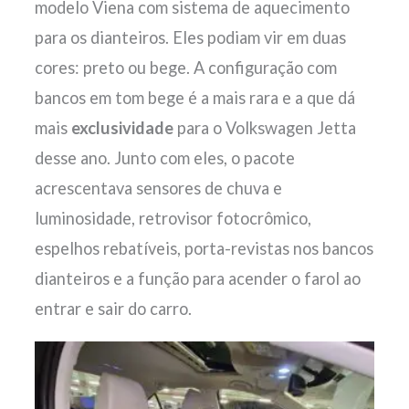
modelo Viena com sistema de aquecimento
para os dianteiros. Eles podiam vir em duas
cores: preto ou bege. A configuração com
bancos em tom bege é a mais rara e a que dá
mais
exclusividade
para o Volkswagen Jetta
desse ano. Junto com eles, o pacote
acrescentava sensores de chuva e
luminosidade, retrovisor fotocrômico,
espelhos rebatíveis, porta-revistas nos bancos
dianteiros e a função para acender o farol ao
entrar e sair do carro.