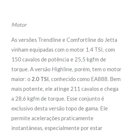
Motor
As versões Trendline e Comfortline do Jetta
vinham equipadas com o motor 1.4 TSI, com
150 cavalos de potência e 25,5 kgfm de
torque. A versão Highline, porém, tem o motor
maior: o
2.0 TSI
, conhecido como EA888. Bem
mais potente, ele atinge 211 cavalos e chega
a 28,6 kgfm de torque. Esse conjunto é
exclusivo desta versão topo de gama. Ele
permite acelerações praticamente
instantâneas, especialmente por estar