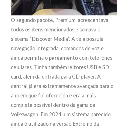
O segundo pacote, Premium, acrescentava
todos os itens mencionados e somava o
sistema “Discover Media”. A tela possuía
navegação integrada, comandos de voz e
ainda permitia o
pareamento
com telefones
celulares. Tinha também leitores USB e SD
card, além da entrada para CD player. A
central já era extremamente avançada para o
ano em que foi oferecida e era a mais
completa possível dentro da gama da
Volkswagen. Em 2024, um sistema parecido
ainda é utilizado na versão Extreme da