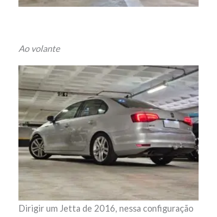
Ao volante
Dirigir um Jetta de 2016, nessa configuração