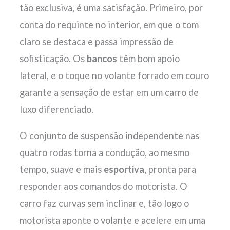
tão exclusiva, é uma satisfação. Primeiro, por
conta do requinte no interior, em que o tom
claro se destaca e passa impressão de
sofisticação. Os
bancos
têm bom apoio
lateral, e o toque no volante forrado em couro
garante a sensação de estar em um carro de
luxo diferenciado.
O conjunto de suspensão independente nas
quatro rodas torna a condução, ao mesmo
tempo, suave e mais
esportiva
, pronta para
responder aos comandos do motorista. O
carro faz curvas sem inclinar e, tão logo o
motorista aponte o volante e acelere em uma