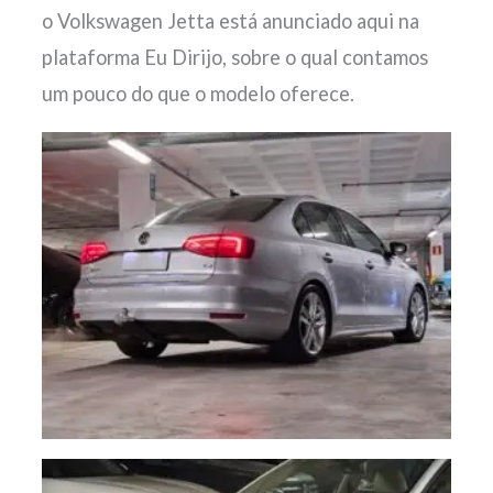
o Volkswagen Jetta está anunciado aqui na
plataforma Eu Dirijo, sobre o qual contamos
um pouco do que o modelo oferece.