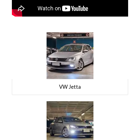
VW Jetta