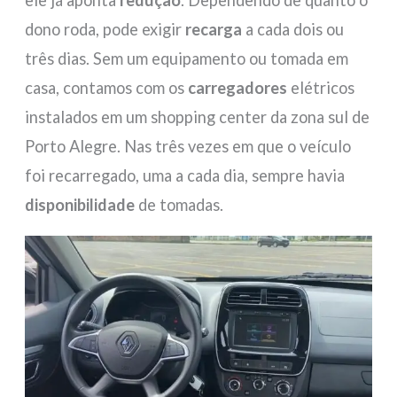
dono roda, pode exigir
recarga
a cada dois ou
três dias. Sem um equipamento ou tomada em
casa, contamos com os
carregadores
elétricos
instalados em um shopping center da zona sul de
Porto Alegre. Nas três vezes em que o veículo
foi recarregado, uma a cada dia, sempre havia
disponibilidade
de tomadas.