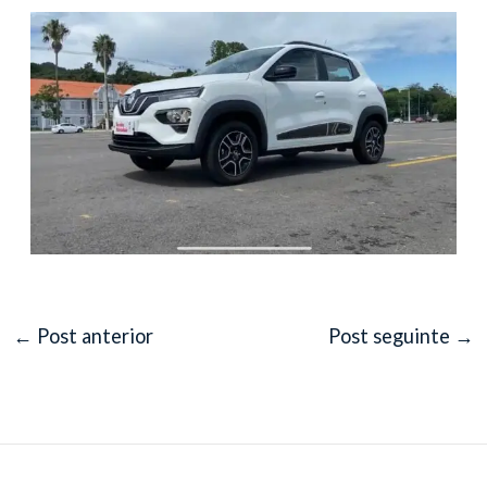
←
Post anterior
Post seguinte
→