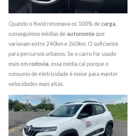
Quando o Kwid retomava os 100% de
carga
,
conseguimos médias de
autonomia
que
variavam entre 240km e 260km. O suficiente
para percursos urbanos. Se o carro for usado
mais em
rodovia
, essa média cai porque o
consumo de eletricidade é maior para manter
velocidades mais altas.