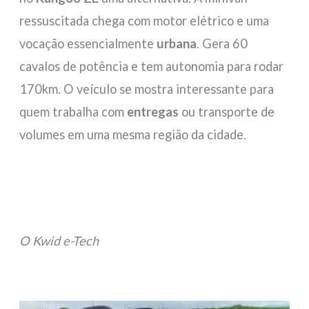
ressuscitada chega com motor elétrico e uma
vocação essencialmente
urbana
. Gera 60
cavalos de potência e tem autonomia para rodar
170km. O veículo se mostra interessante para
quem trabalha com
entregas
ou transporte de
volumes em uma mesma região da cidade.
O Kwid e-Tech