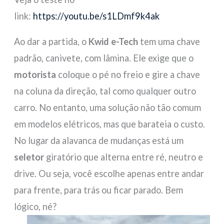
link:
https://youtu.be/s1LDmf9k4ak
Ao dar a partida, o
Kwid e-Tech
tem uma chave
padrão, canivete, com lâmina. Ele exige que o
motorista
coloque o pé no freio e gire a chave
na coluna da direção, tal como qualquer outro
carro. No entanto, uma solução não tão comum
em modelos elétricos, mas que barateia o custo.
No lugar da alavanca de mudanças está um
seletor
giratório que alterna entre ré, neutro e
drive. Ou seja, você escolhe apenas entre andar
para frente, para trás ou ficar parado. Bem
lógico, né?