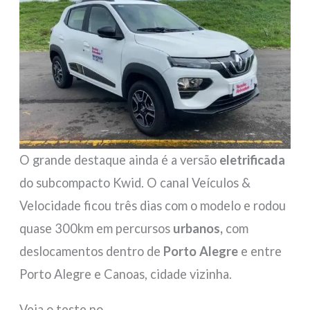
O grande destaque ainda é a versão
eletrificada
do subcompacto Kwid. O canal Veículos &
Velocidade ficou três dias com o modelo e rodou
quase 300km em percursos
urbanos,
com
deslocamentos dentro de
Porto Alegre
e entre
Porto Alegre e Canoas, cidade vizinha.
Veja o teste no