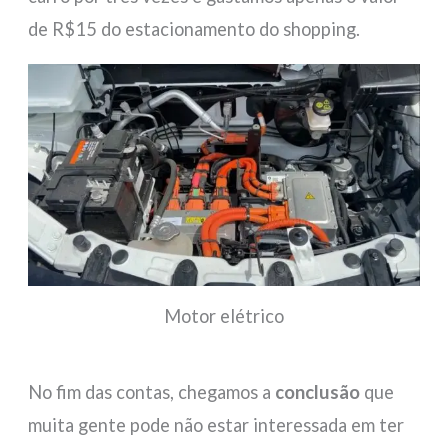
de R$15 do estacionamento do shopping.
Motor elétrico
No fim das contas, chegamos a
conclusão
que
muita gente pode não estar interessada em ter