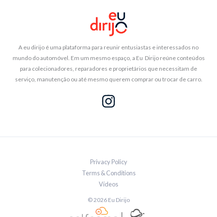
A eu dirijo é uma plataforma para reunir entusiastas e interessados no
mundo do automóvel. Em um mesmo espaço, a Eu Dirijo reúne conteúdos
para colecionadores, reparadores e proprietários que necessitam de
serviço, manutenção ou até mesmo querem comprar ou trocar de carro.
Privacy Policy
Terms & Conditions
Vídeos
© 2026 Eu Dirijo