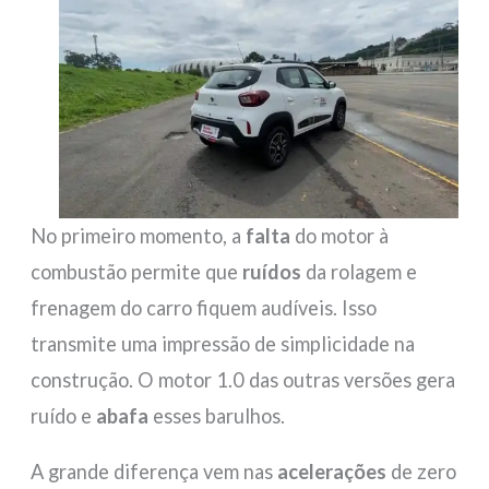
No primeiro momento, a
falta
do motor à
combustão permite que
ruídos
da rolagem e
frenagem do carro fiquem audíveis. Isso
transmite uma impressão de simplicidade na
construção. O motor 1.0 das outras versões gera
ruído e
abafa
esses barulhos.
A grande diferença vem nas
acelerações
de zero