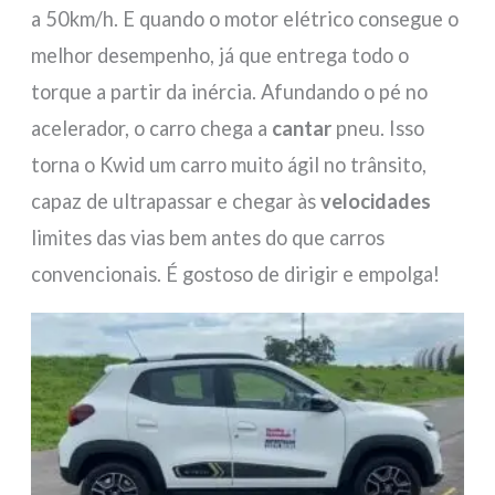
a 50km/h. E quando o motor elétrico consegue o
melhor desempenho, já que entrega todo o
torque a partir da inércia. Afundando o pé no
acelerador, o carro chega a
cantar
pneu. Isso
torna o Kwid um carro muito ágil no trânsito,
capaz de ultrapassar e chegar às
velocidades
limites das vias bem antes do que carros
convencionais. É gostoso de dirigir e empolga!