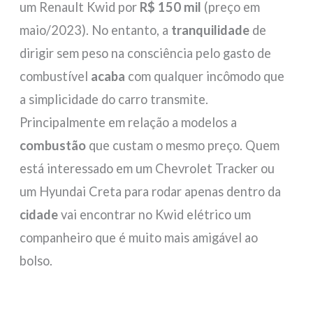
um Renault Kwid por
R$ 150 mil
(preço em
maio/2023). No entanto, a
tranquilidade
de
dirigir sem peso na consciência pelo gasto de
combustível
acaba
com qualquer incômodo que
a simplicidade do carro transmite.
Principalmente em relação a modelos a
combustão
que custam o mesmo preço. Quem
está interessado em um Chevrolet Tracker ou
um Hyundai Creta para rodar apenas dentro da
cidade
vai encontrar no Kwid elétrico um
companheiro que é muito mais amigável ao
bolso.