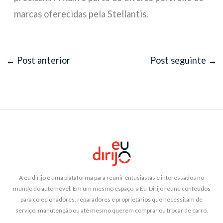
marcas oferecidas pela Stellantis.
←
Post anterior
Post seguinte
→
A eu dirijo é uma plataforma para reunir entusiastas e interessados no
mundo do automóvel. Em um mesmo espaço, a Eu Dirijo reúne conteúdos
para colecionadores, reparadores e proprietários que necessitam de
serviço, manutenção ou até mesmo querem comprar ou trocar de carro.