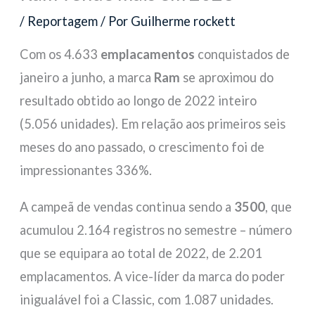
/
Reportagem
/ Por
Guilherme rockett
Com os 4.633
emplacamentos
conquistados de
janeiro a junho, a marca
Ram
se aproximou do
resultado obtido ao longo de 2022 inteiro
(5.056 unidades). Em relação aos primeiros seis
meses do ano passado, o crescimento foi de
impressionantes 336%.
A campeã de vendas continua sendo a
3500
, que
acumulou 2.164 registros no semestre – número
que se equipara ao total de 2022, de 2.201
emplacamentos. A vice-líder da marca do poder
inigualável foi a Classic, com 1.087 unidades.