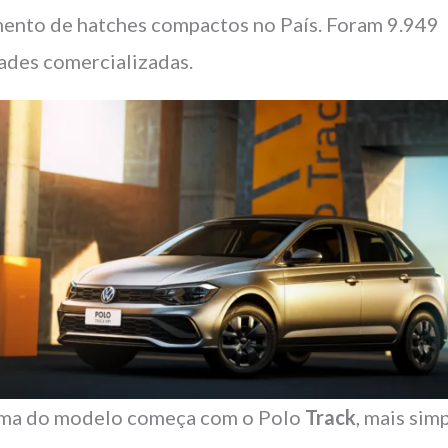
ento de hatches compactos no País. Foram 9.949
ades comercializadas.
ma do modelo começa com o Polo
Track
, mais sim