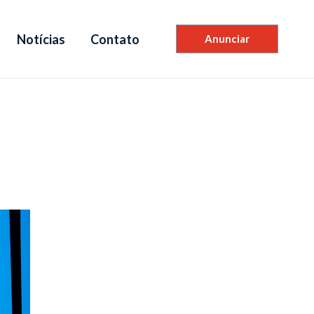
Notícias
Contato
Anunciar