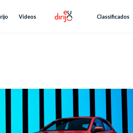
rijo
Vídeos
Classificados