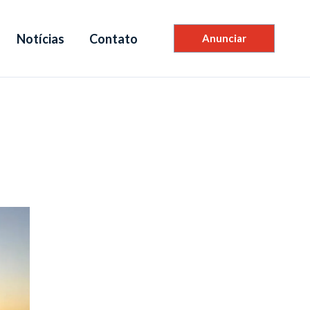
Notícias
Contato
Anunciar