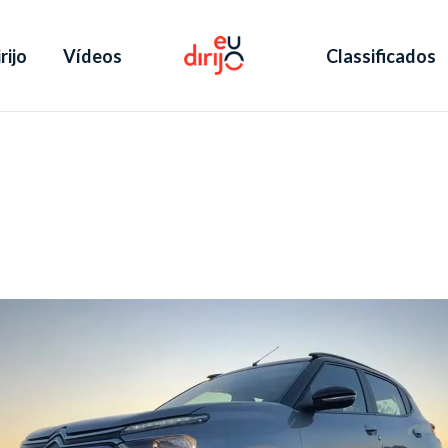
rijo
Vídeos
Classificados