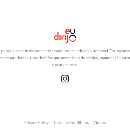
a para reunir entusiastas e interessados no mundo do automóvel. Em um mes
es, reparadores e proprietários que necessitam de serviço, manutenção ou
trocar de carro.
Privacy Policy
Terms & Conditions
Vídeos