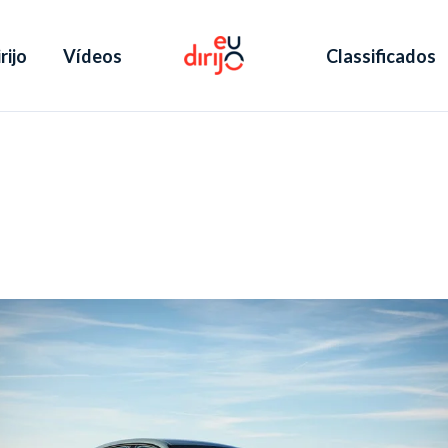
rijo
Vídeos
Classificados