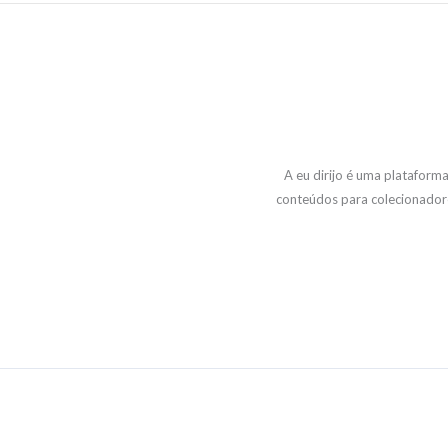
A eu dirijo é uma plataform
conteúdos para colecionador