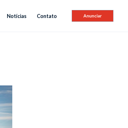
Notícias
Contato
Anunciar