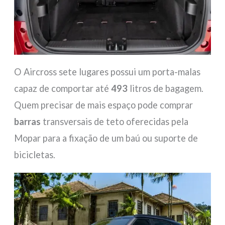
O Aircross sete lugares possui um porta-malas
capaz de comportar até
493
litros de bagagem.
Quem precisar de mais espaço pode comprar
barras
transversais de teto oferecidas pela
Mopar para a fixação de um baú ou suporte de
bicicletas.