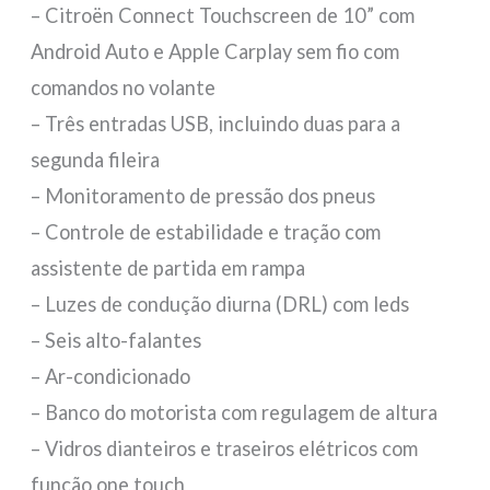
– Citroën Connect Touchscreen de 10” com
Android Auto e Apple Carplay sem fio com
comandos no volante
– Três entradas USB, incluindo duas para a
segunda fileira
– Monitoramento de pressão dos pneus
– Controle de estabilidade e tração com
assistente de partida em rampa
– Luzes de condução diurna (DRL) com leds
– Seis alto-falantes
– Ar-condicionado
– Banco do motorista com regulagem de altura
– Vidros dianteiros e traseiros elétricos com
função one touch