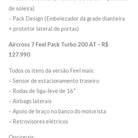
de soleira)
– Pack Design (Embelezador da grade dianteira
+ protetor lateral de portas)
Aircross 7 Feel Pack Turbo 200 AT – R$
127.990
Todos os itens da versão Feel mais:
– Sensor de estacionamento traseiro
– Rodas de liga-leve de 16”
– Airbags laterais
– Apoio de braço no banco do motorista
– Retrovisores elétricos
Opcionais: