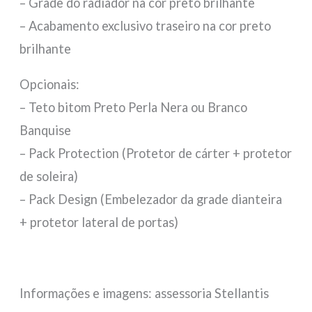
– Grade do radiador na cor preto brilhante
– Acabamento exclusivo traseiro na cor preto
brilhante
Opcionais:
– Teto bitom Preto Perla Nera ou Branco
Banquise
– Pack Protection (Protetor de cárter + protetor
de soleira)
– Pack Design (Embelezador da grade dianteira
+ protetor lateral de portas)
Informações e imagens: assessoria Stellantis