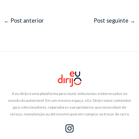
←
Post anterior
Post seguinte
→
A eu dirijo é uma plataforma para reunir entusiastas e interessados no
mundo do automóvel. Em um mesmo espaço, a Eu Dirijo reúne conteúdos
para colecionadores, reparadores e proprietários que necessitam de
serviço, manutenção ou até mesmo querem comprar ou trocar de carro.