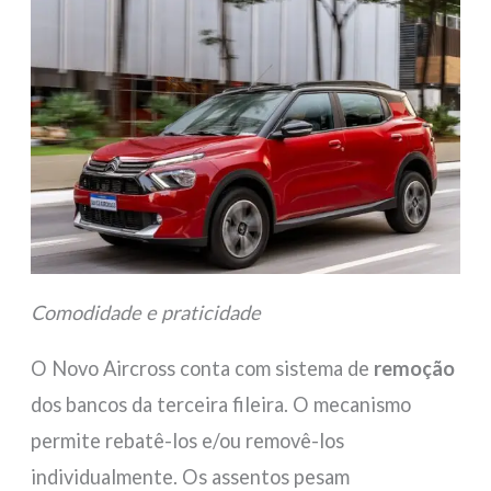
Comodidade e praticidade
O Novo Aircross conta com sistema de
remoção
dos bancos da terceira fileira. O mecanismo
permite rebatê-los e/ou removê-los
individualmente. Os assentos pesam