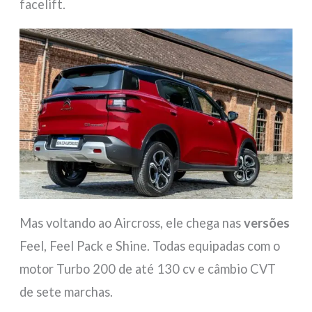
facelift.
Mas voltando ao Aircross, ele chega nas
versões
Feel, Feel Pack e Shine. Todas equipadas com o
motor Turbo 200 de até 130 cv e câmbio CVT
de sete marchas.