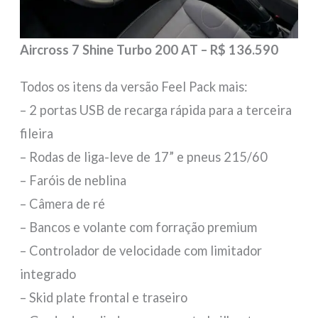
Aircross 7 Shine Turbo 200 AT – R$ 136.590
Todos os itens da versão Feel Pack mais:
– 2 portas USB de recarga rápida para a terceira
fileira
– Rodas de liga-leve de 17” e pneus 215/60
– Faróis de neblina
– Câmera de ré
– Bancos e volante com forração premium
– Controlador de velocidade com limitador
integrado
– Skid plate frontal e traseiro