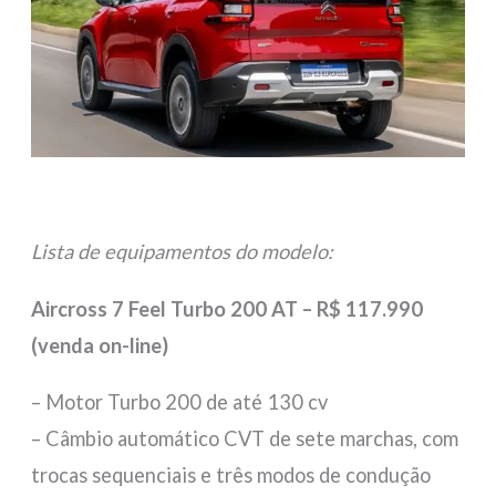
Lista de equipamentos do modelo:
Aircross 7 Feel Turbo 200 AT – R$ 117.990
(venda on-line)
– Motor Turbo 200 de até 130 cv
– Câmbio automático CVT de sete marchas, com
trocas sequenciais e três modos de condução