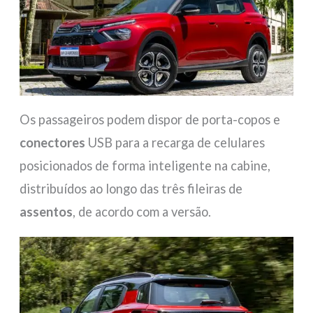
Os passageiros podem dispor de porta-copos e
conectores
USB para a recarga de celulares
posicionados de forma inteligente na cabine,
distribuídos ao longo das três fileiras de
assentos
, de acordo com a versão.