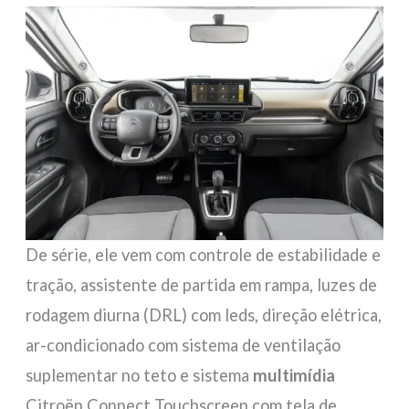
De série, ele vem com controle de estabilidade e
tração, assistente de partida em rampa, luzes de
rodagem diurna (DRL) com leds, direção elétrica,
ar-condicionado com sistema de ventilação
suplementar no teto e sistema
multimídia
Citroën Connect Touchscreen com tela de