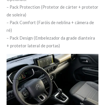
– Pack Protection (Protetor de cárter + protetor
de soleira)
– Pack Comfort (Faróis de neblina + câmera de
ré)
– Pack Design (Embelezador da grade dianteira
+ protetor lateral de portas)