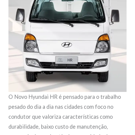
O Novo Hyundai HR é pensado para o trabalho
pesado do dia a dia nas cidades com foco no
condutor que valoriza características como
durabilidade, baixo custo de manutenção,