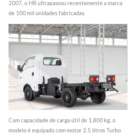
2007, o HR ultrapassou recentemente a marca
de 100 mil unidades fabricadas.
Com capacidade de carga útil de 1.800 kg, o
modelo é equipado com motor 2.5 litros Turbo