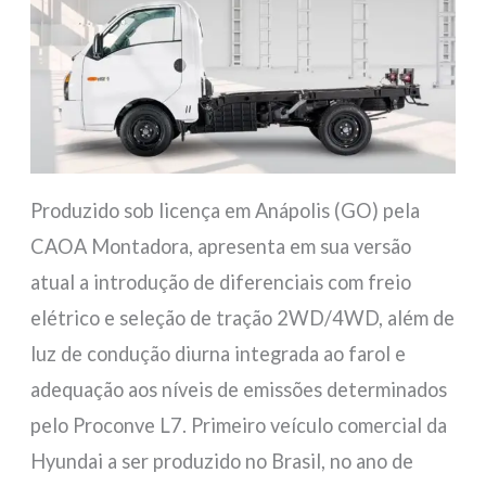
Produzido sob licença em Anápolis (GO) pela
CAOA Montadora, apresenta em sua versão
atual a introdução de diferenciais com freio
elétrico e seleção de tração 2WD/4WD, além de
luz de condução diurna integrada ao farol e
adequação aos níveis de emissões determinados
pelo Proconve L7. Primeiro veículo comercial da
Hyundai a ser produzido no Brasil, no ano de