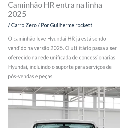
Caminhão HR entra na linha
2025
/
Carro Zero
/ Por
Guilherme rockett
O caminhão leve Hyundai HR já está sendo
vendido na versão 2025. O utilitário passa a ser
oferecido na rede unificada de concessionárias
Hyundai, incluindo o suporte para serviços de
pós-vendas e peças.