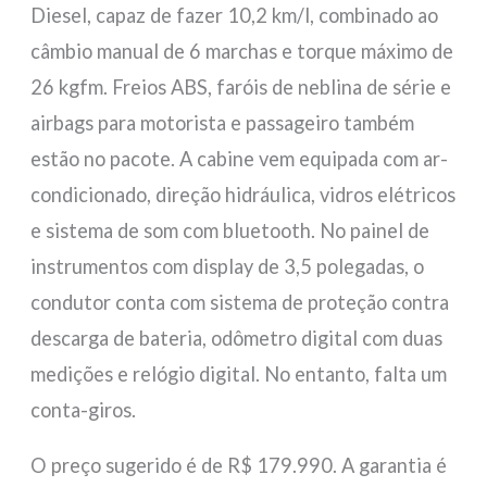
Diesel, capaz de fazer 10,2 km/l, combinado ao
câmbio manual de 6 marchas e torque máximo de
26 kgfm. Freios ABS, faróis de neblina de série e
airbags para motorista e passageiro também
estão no pacote. A cabine vem equipada com ar-
condicionado, direção hidráulica, vidros elétricos
e sistema de som com bluetooth. No painel de
instrumentos com display de 3,5 polegadas, o
condutor conta com sistema de proteção contra
descarga de bateria, odômetro digital com duas
medições e relógio digital. No entanto, falta um
conta-giros.
O preço sugerido é de R$ 179.990. A garantia é