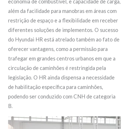
economia de combustível, e capacidade de carga,
além da facilidade para manobras em áreas com
restrição de espaço e a flexibilidade em receber
diferentes soluções de implementos. O sucesso
do Hyundai HR está atrelado também ao fato de
oferecer vantagens, como a permissão para
trafegar em grandes centros urbanos em que a
circulação de caminhões é restringida pela
legislação. O HR ainda dispensa a necessidade
de habilitação específica para caminhões,
podendo ser conduzido com CNH de categoria
B.