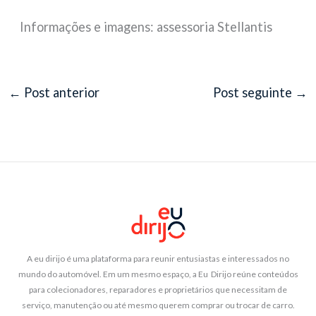
Informações e imagens: assessoria Stellantis
←
Post anterior
Post seguinte
→
A eu dirijo é uma plataforma para reunir entusiastas e interessados no
mundo do automóvel. Em um mesmo espaço, a Eu Dirijo reúne conteúdos
para colecionadores, reparadores e proprietários que necessitam de
serviço, manutenção ou até mesmo querem comprar ou trocar de carro.