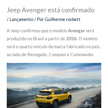
Jeep Avenger está confirmado
/
Lançamento
/ Por
Guilherme rockett
A Jeep confirmou que o modelo
Avenger
será
produzido no Brasil a partir de
2026
. O modelo
será o quarto veículo da marca fabricado no país,
ao lado de Renegade, Compass e Commander.