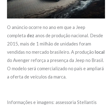
O anúncio ocorre no ano em que a Jeep
completa
dez
anos de produção nacional. Desde
2015, mais de 1 milhão de unidades foram
vendidas no mercado brasileiro. A produção
local
do Avenger reforça a presença da Jeep no Brasil.
O modelo será comercializado no país e ampliará
a oferta de veículos da marca.
Informações e imagens: assessoria Stellantis