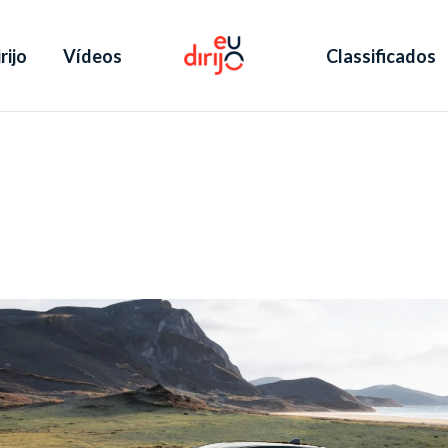
rijo
Vídeos
Classificados