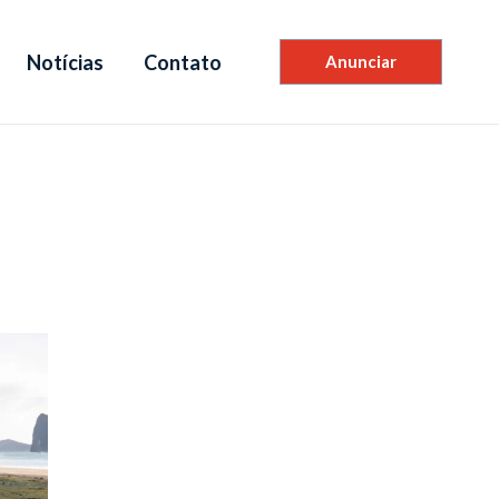
Notícias
Contato
Anunciar