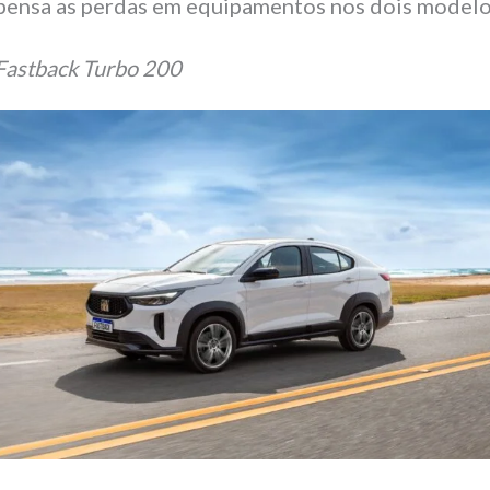
ensa as perdas em equipamentos nos dois modelo
 Fastback Turbo 200