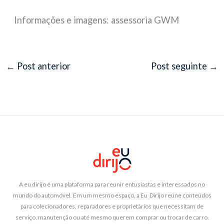
Informações e imagens: assessoria GWM
←
Post anterior
Post seguinte
→
A eu dirijo é uma plataforma para reunir entusiastas e interessados no
mundo do automóvel. Em um mesmo espaço, a Eu Dirijo reúne conteúdos
para colecionadores, reparadores e proprietários que necessitam de
serviço, manutenção ou até mesmo querem comprar ou trocar de carro.