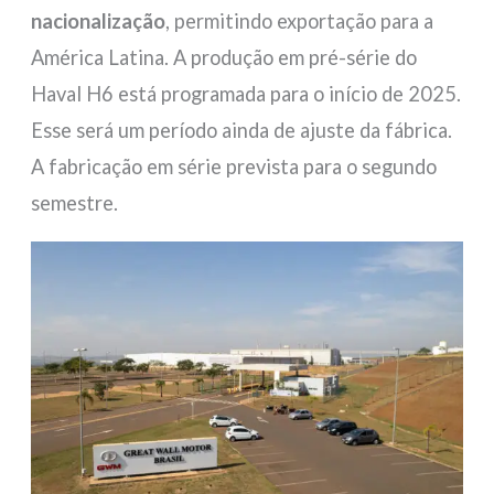
nacionalização
, permitindo exportação para a
América Latina. A produção em pré-série do
Haval H6 está programada para o início de 2025.
Esse será um período ainda de ajuste da fábrica.
A fabricação em série prevista para o segundo
semestre.