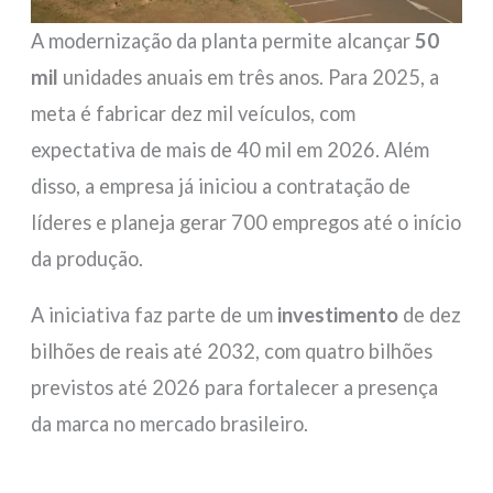
A modernização da planta permite alcançar
50
mil
unidades anuais em três anos. Para 2025, a
meta é fabricar dez mil veículos, com
expectativa de mais de 40 mil em 2026. Além
disso, a empresa já iniciou a contratação de
líderes e planeja gerar 700 empregos até o início
da produção.
A iniciativa faz parte de um
investimento
de dez
bilhões de reais até 2032, com quatro bilhões
previstos até 2026 para fortalecer a presença
da marca no mercado brasileiro.