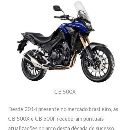
CB 500X
Desde 2014 presente no mercado brasileiro, as
CB 500X e CB 500F receberam pontuais
atualizações no arco desta década de sucesso,