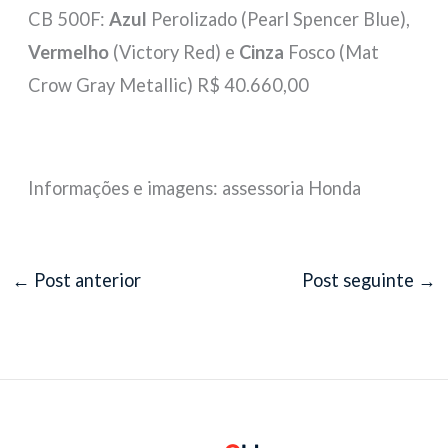
CB 500F:
Azul
Perolizado (Pearl Spencer Blue),
Vermelho
(Victory Red) e
Cinza
Fosco (Mat
Crow Gray Metallic) R$ 40.660,00
Informações e imagens: assessoria Honda
←
Post anterior
Post seguinte
→