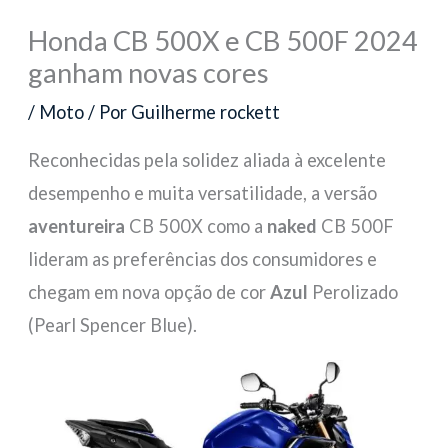
Honda CB 500X e CB 500F 2024
ganham novas cores
/
Moto
/ Por
Guilherme rockett
Reconhecidas pela solidez aliada à excelente
desempenho e muita versatilidade, a versão
aventureira
CB 500X como a
naked
CB 500F
lideram as preferências dos consumidores e
chegam em nova opção de cor
Azul
Perolizado
(Pearl Spencer Blue).