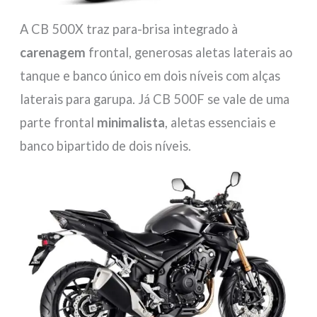
A CB 500X traz para-brisa integrado à
carenagem
frontal, generosas aletas laterais ao
tanque e banco único em dois níveis com alças
laterais para garupa. Já CB 500F se vale de uma
parte frontal
minimalista
, aletas essenciais e
banco bipartido de dois níveis.