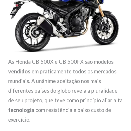
As Honda CB 500X e CB 500FX são modelos
vendidos
em praticamente todos os mercados
mundiais. A unânime aceitação nos mais
diferentes países do globo revela a pluralidade
de seu projeto, que teve como princípio aliar alta
tecnologia
com resistência e baixo custo de
exercício.