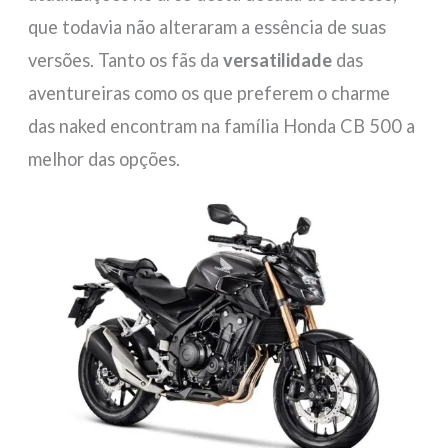
que todavia não alteraram a essência de suas
versões. Tanto os fãs da
versatilidade
das
aventureiras como os que preferem o charme
das naked encontram na família Honda CB 500 a
melhor das opções.