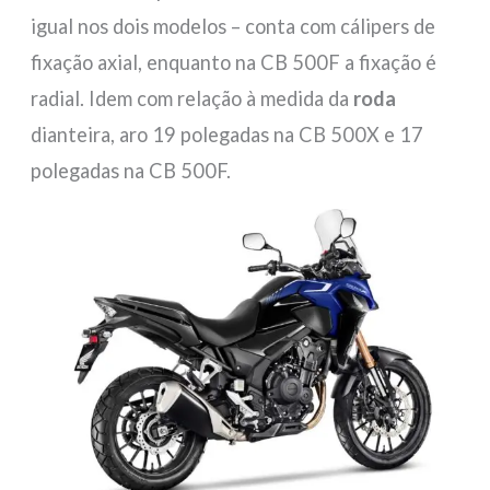
igual nos dois modelos – conta com cálipers de
fixação axial, enquanto na CB 500F a fixação é
radial. Idem com relação à medida da
roda
dianteira, aro 19 polegadas na CB 500X e 17
polegadas na CB 500F.