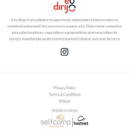
A eu dirijo é uma plataforma para reunir entusiastas e interessados no
mundo do automóvel. Em um mesmo espaço, a Eu Dirijo reúne conteúdos
para colecionadores, reparadores e proprietários que necessitam de
serviço, manutenção ou até mesmo querem comprar ou trocar de carro.
Privacy Policy
Terms & Conditions
Vídeos
© 2026 Eu Dirijo