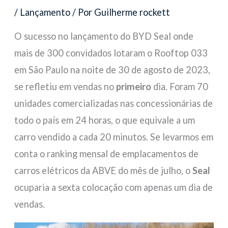
/
Lançamento
/ Por
Guilherme rockett
O sucesso no lançamento do BYD Seal onde
mais de 300 convidados lotaram o Rooftop 033
em São Paulo na noite de 30 de agosto de 2023,
se refletiu em vendas no
primeiro
dia. Foram 70
unidades comercializadas nas concessionárias de
todo o país em 24 horas, o que equivale a um
carro vendido a cada 20 minutos. Se levarmos em
conta o ranking mensal de emplacamentos de
carros elétricos da ABVE do mês de julho, o
Seal
ocuparia a sexta colocação com apenas um dia de
vendas.