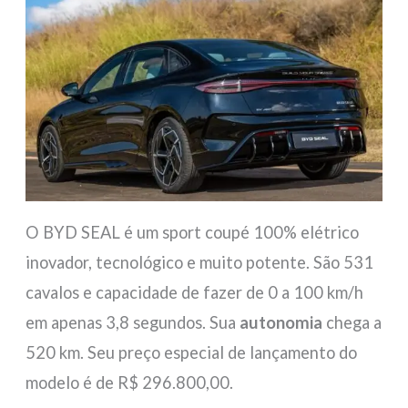
O BYD SEAL é um sport coupé 100% elétrico
inovador, tecnológico e muito potente. São 531
cavalos e capacidade de fazer de 0 a 100 km/h
em apenas 3,8 segundos. Sua
autonomia
chega a
520 km. Seu preço especial de lançamento do
modelo é de R$ 296.800,00.