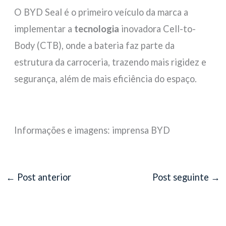
O BYD Seal é o primeiro veículo da marca a
implementar a
tecnologia
inovadora Cell-to-
Body (CTB), onde a bateria faz parte da
estrutura da carroceria, trazendo mais rigidez e
segurança, além de mais eficiência do espaço.
Informações e imagens: imprensa BYD
←
Post anterior
Post seguinte
→