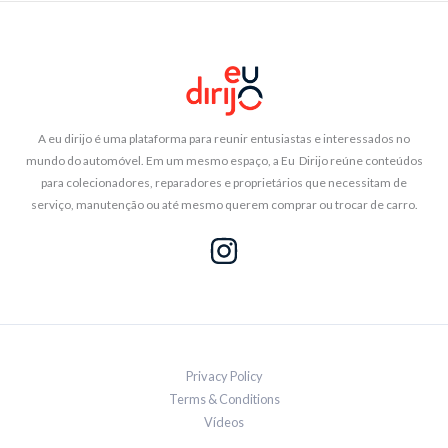
A eu dirijo é uma plataforma para reunir entusiastas e interessados no
mundo do automóvel. Em um mesmo espaço, a Eu Dirijo reúne conteúdos
para colecionadores, reparadores e proprietários que necessitam de
serviço, manutenção ou até mesmo querem comprar ou trocar de carro.
Privacy Policy
Terms & Conditions
Vídeos