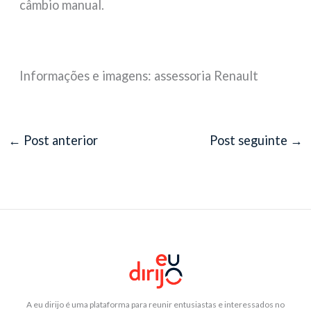
câmbio manual.
Informações e imagens: assessoria Renault
←
Post anterior
Post seguinte
→
A eu dirijo é uma plataforma para reunir entusiastas e interessados no