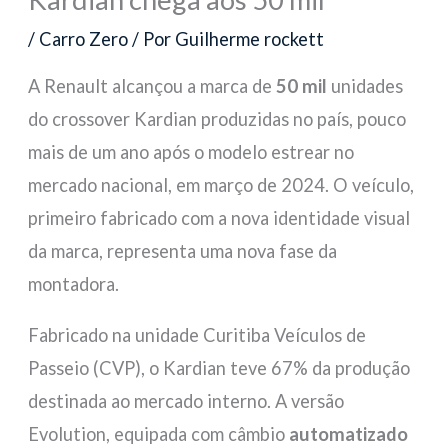
/
Carro Zero
/ Por
Guilherme rockett
A Renault alcançou a marca de
50 mil
unidades
do crossover Kardian produzidas no país, pouco
mais de um ano após o modelo estrear no
mercado nacional, em março de 2024. O veículo,
primeiro fabricado com a nova identidade visual
da marca, representa uma nova fase da
montadora.
Fabricado na unidade Curitiba Veículos de
Passeio (CVP), o Kardian teve 67% da produção
destinada ao mercado interno. A versão
Evolution, equipada com câmbio
automatizado