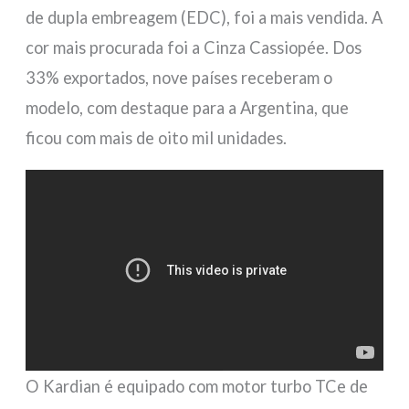
de dupla embreagem (EDC), foi a mais vendida. A
cor mais procurada foi a Cinza Cassiopée. Dos
33% exportados, nove países receberam o
modelo, com destaque para a Argentina, que
ficou com mais de oito mil unidades.
O Kardian é equipado com motor turbo TCe de