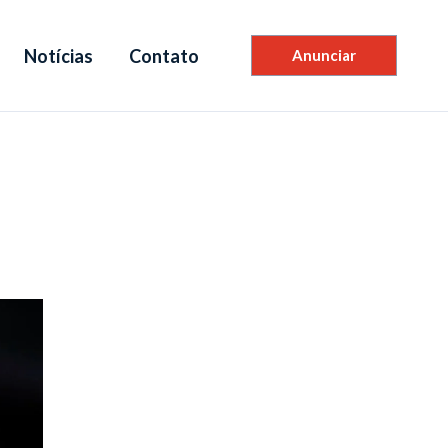
Notícias
Contato
Anunciar