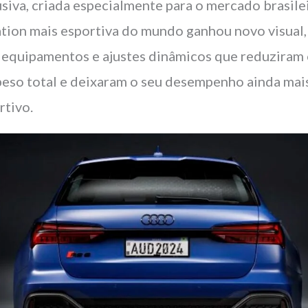
usiva, criada especialmente para o mercado brasile
ation mais esportiva do mundo ganhou novo visual,
 equipamentos e ajustes dinâmicos que reduziram
peso total e deixaram o seu desempenho ainda mai
rtivo.