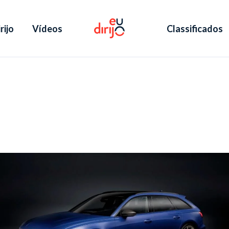
rijo
Vídeos
Classificados