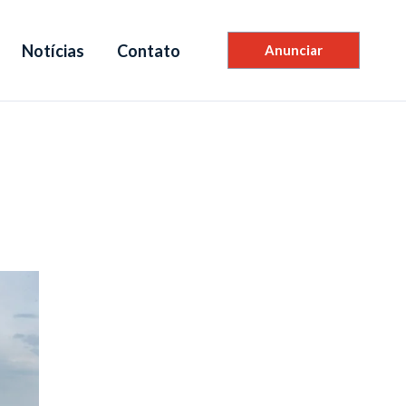
Notícias
Contato
Anunciar