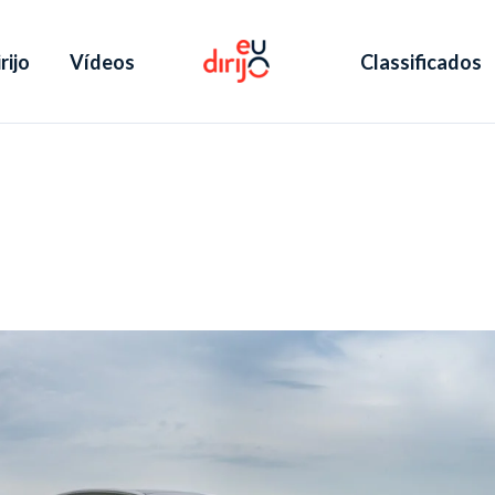
rijo
Vídeos
Classificados