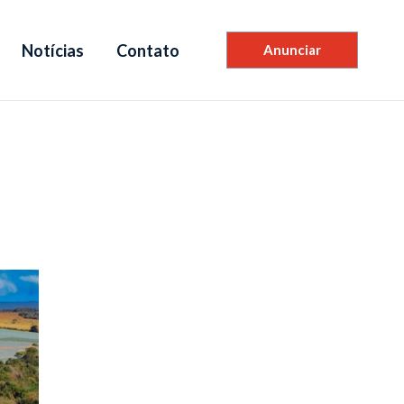
Notícias
Contato
Anunciar