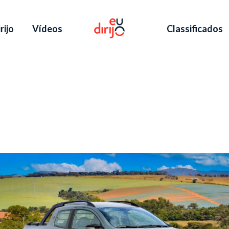
rijo
Vídeos
Classificados