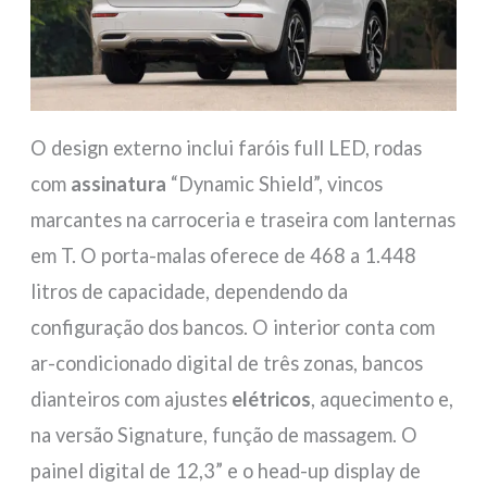
O design externo inclui faróis full LED, rodas
com
assinatura
“Dynamic Shield”, vincos
marcantes na carroceria e traseira com lanternas
em T. O porta-malas oferece de 468 a 1.448
litros de capacidade, dependendo da
configuração dos bancos. O interior conta com
ar-condicionado digital de três zonas, bancos
dianteiros com ajustes
elétricos
, aquecimento e,
na versão Signature, função de massagem. O
painel digital de 12,3” e o head-up display de