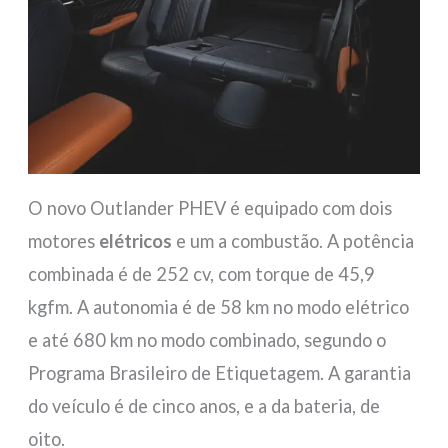
O novo Outlander PHEV é equipado com dois
motores
elétricos
e um a combustão. A potência
combinada é de 252 cv, com torque de 45,9
kgfm. A autonomia é de 58 km no modo elétrico
e até 680 km no modo combinado, segundo o
Programa Brasileiro de Etiquetagem. A garantia
do veículo é de cinco anos, e a da bateria, de
oito.