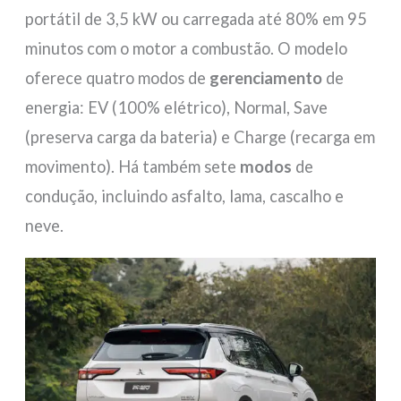
portátil de 3,5 kW ou carregada até 80% em 95
minutos com o motor a combustão. O modelo
oferece quatro modos de
gerenciamento
de
energia: EV (100% elétrico), Normal, Save
(preserva carga da bateria) e Charge (recarga em
movimento). Há também sete
modos
de
condução, incluindo asfalto, lama, cascalho e
neve.