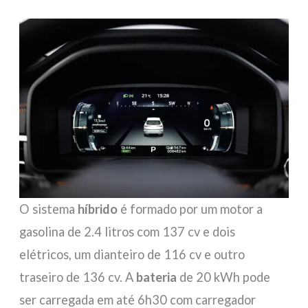
O sistema
híbrido
é formado por um motor a
gasolina de 2.4 litros com 137 cv e dois
elétricos, um dianteiro de 116 cv e outro
traseiro de 136 cv. A
bateria
de 20 kWh pode
ser carregada em até 6h30 com carregador