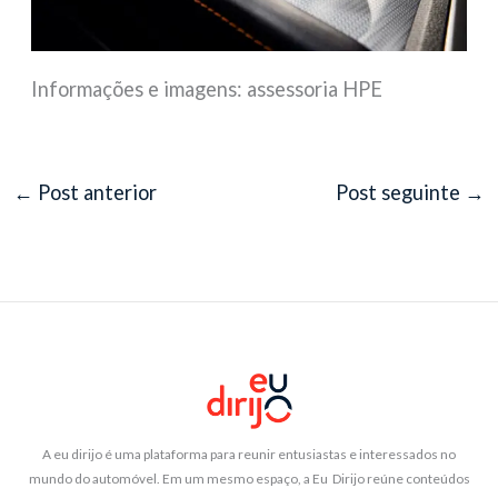
Informações e imagens: assessoria HPE
←
Post anterior
Post seguinte
→
A eu dirijo é uma plataforma para reunir entusiastas e interessados no
mundo do automóvel. Em um mesmo espaço, a Eu Dirijo reúne conteúdos