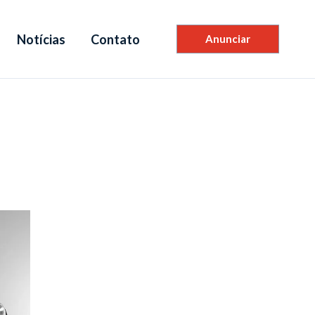
Notícias
Contato
Anunciar