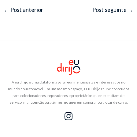
←
Post anterior
Post seguinte
→
A eu dirijo é uma plataforma para reunir entusiastas e interessados no
mundo do automóvel. Em um mesmo espaço, a Eu Dirijo reúne conteúdos
para colecionadores, reparadores e proprietários que necessitam de
serviço, manutenção ou até mesmo querem comprar ou trocar de carro.