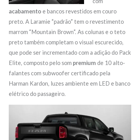
com
acabamento
e bancos revestidos em couro
preto. A Laramie “padrão” tem o revestimento
marrom “Mountain Brown”. As colunas e o teto
preto também completam o visual escurecido,
que pode ser incrementado com a adição do Pack
Elite, composto pelo som
premium
de 10 alto-
falantes com subwoofer certificado pela
Harman Kardon, luzes ambiente em LED e banco
elétrico do passageiro.