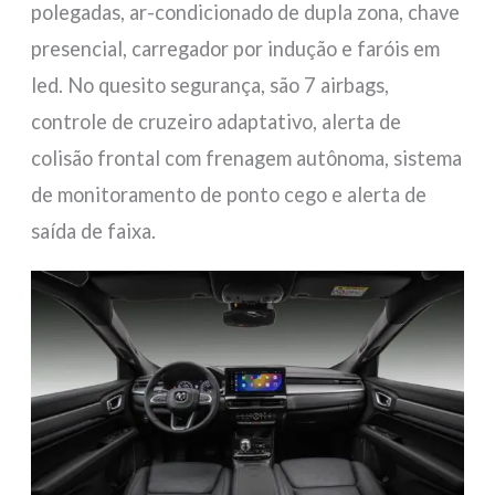
polegadas, ar-condicionado de dupla zona, chave
presencial, carregador por indução e faróis em
led. No quesito segurança, são 7 airbags,
controle de cruzeiro adaptativo, alerta de
colisão frontal com frenagem autônoma, sistema
de monitoramento de ponto cego e alerta de
saída de faixa.