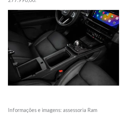
Informações e imagens: assessoria Ram