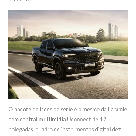
O pacote de itens de série é o mesmo da Laramie
com central
multimídia
Uconnect de 12
polegadas, quadro de instrumentos digital dez