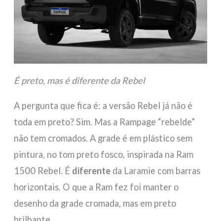
É preto, mas é diferente da Rebel
A pergunta que fica é: a versão Rebel já não é
toda em preto? Sim. Mas a Rampage “rebelde”
não tem cromados. A grade é em plástico sem
pintura, no tom preto fosco, inspirada na Ram
1500 Rebel. É
diferente
da Laramie com barras
horizontais. O que a Ram fez foi manter o
desenho da grade cromada, mas em preto
brilhante.