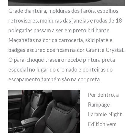
Grade dianteira, molduras dos faróis, espelhos
retrovisores, molduras das janelas e rodas de 18
polegadas passam a ser em
preto
brilhante.
Maçanetas na cor da carroceria, skid plate e
badges escurecidos ficam na cor Granite Crystal.
O para-choque traseiro recebe pintura preta
especial no lugar do cromado e ponteiras do
escapamento também são na cor preta.
Por dentro, a
Rampage
Laramie Night
Edition vem