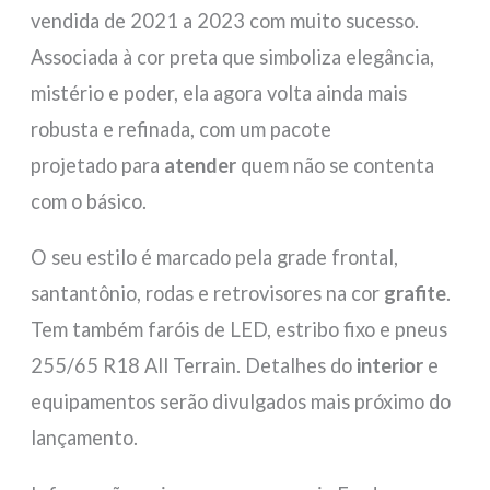
vendida de 2021 a 2023 com muito sucesso.
Associada à cor preta que simboliza elegância,
mistério e poder, ela agora volta ainda mais
robusta e refinada, com um pacote
projetado para
atender
quem não se contenta
com o básico.
O seu estilo é marcado pela grade frontal,
santantônio, rodas e retrovisores na cor
grafite
.
Tem também faróis de LED, estribo fixo e pneus
255/65 R18 All Terrain. Detalhes do
interior
e
equipamentos serão divulgados mais próximo do
lançamento.