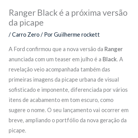
Ranger Black é a próxima versão
da picape
/
Carro Zero
/ Por
Guilherme rockett
A Ford confirmou que a nova versão da
Ranger
anunciada com um teaser em julho é a
Black
. A
revelação veio acompanhada também das
primeiras imagens da picape urbana de visual
sofisticado e imponente, diferenciada por vários
itens de acabamento em tom escuro, como
sugere o nome. O seu lançamento vai ocorrer em
breve, ampliando o portfólio da nova geração da
picape.