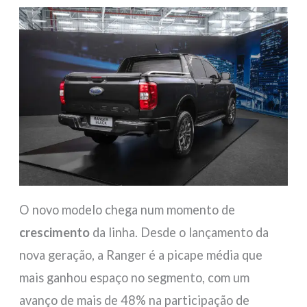
O novo modelo chega num momento de
crescimento
da linha. Desde o lançamento da
nova geração, a Ranger é a picape média que
mais ganhou espaço no segmento, com um
avanço de mais de 48% na participação de