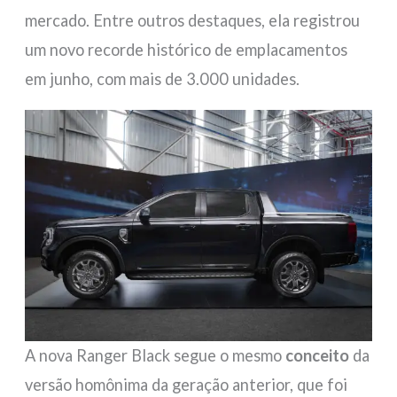
mercado. Entre outros destaques, ela registrou
um novo recorde histórico de emplacamentos
em junho, com mais de 3.000 unidades.
A nova Ranger Black segue o mesmo
conceito
da
versão homônima da geração anterior, que foi