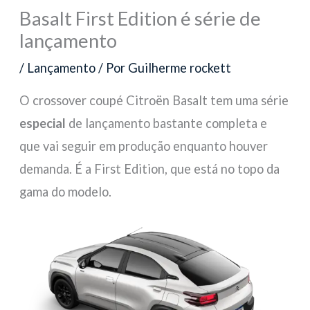
Basalt First Edition é série de
lançamento
/
Lançamento
/ Por
Guilherme rockett
O crossover coupé Citroën Basalt tem uma série
especial
de lançamento bastante completa e
que vai seguir em produção enquanto houver
demanda. É a First Edition, que está no topo da
gama do modelo.