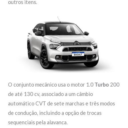
outros itens.
O conjunto mecânico usa o motor 1.0
Turbo
200
de até 130 cv, associado a um câmbio
automático CVT de sete marchas e três modos
de condução, incluindo a opção de trocas
sequenciais pela alavanca.