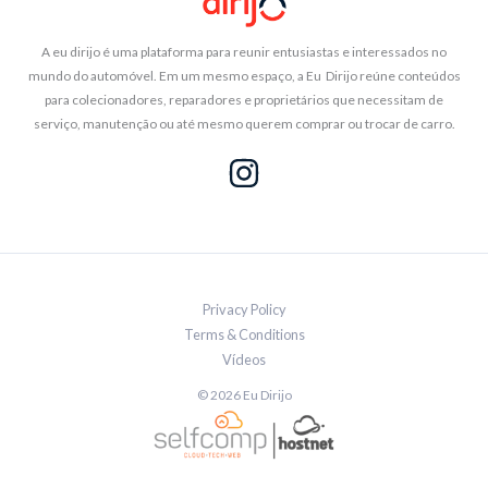
A eu dirijo é uma plataforma para reunir entusiastas e interessados no
mundo do automóvel. Em um mesmo espaço, a Eu Dirijo reúne conteúdos
para colecionadores, reparadores e proprietários que necessitam de
serviço, manutenção ou até mesmo querem comprar ou trocar de carro.
Privacy Policy
Terms & Conditions
Vídeos
© 2026 Eu Dirijo