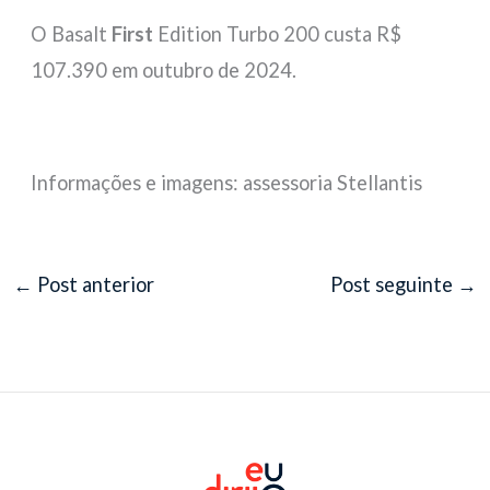
O Basalt
First
Edition Turbo 200 custa R$
107.390 em outubro de 2024.
Informações e imagens: assessoria Stellantis
←
Post anterior
Post seguinte
→