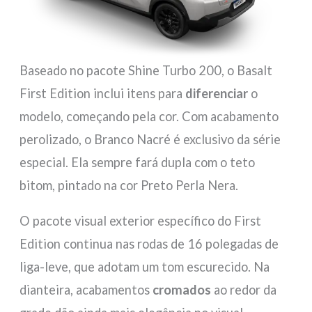
Baseado no pacote Shine Turbo 200, o Basalt
First Edition inclui itens para
diferenciar
o
modelo, começando pela cor. Com acabamento
perolizado, o Branco Nacré é exclusivo da série
especial. Ela sempre fará dupla com o teto
bitom, pintado na cor Preto Perla Nera.
O pacote visual exterior específico do First
Edition continua nas rodas de 16 polegadas de
liga-leve, que adotam um tom escurecido. Na
dianteira, acabamentos
cromados
ao redor da