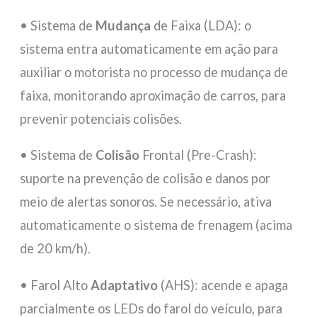
• Sistema de
Mudança
de Faixa (LDA): o
sistema entra automaticamente em ação para
auxiliar o motorista no processo de mudança de
faixa, monitorando aproximação de carros, para
prevenir potenciais colisões.
• Sistema de
Colisão
Frontal (Pre-Crash):
suporte na prevenção de colisão e danos por
meio de alertas sonoros. Se necessário, ativa
automaticamente o sistema de frenagem (acima
de 20 km/h).
• Farol Alto
Adaptativo
(AHS): acende e apaga
parcialmente os LEDs do farol do veículo, para