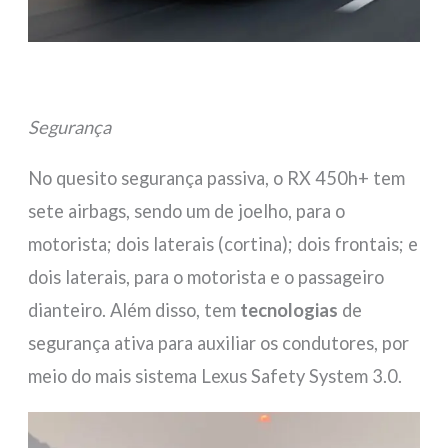
Segurança
No quesito segurança passiva, o RX 450h+ tem
sete airbags, sendo um de joelho, para o
motorista; dois laterais (cortina); dois frontais; e
dois laterais, para o motorista e o passageiro
dianteiro. Além disso, tem
tecnologias
de
segurança ativa para auxiliar os condutores, por
meio do mais sistema Lexus Safety System 3.0.