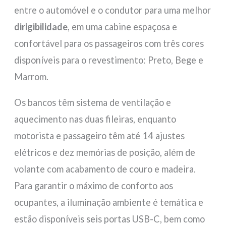
entre o automóvel e o condutor para uma melhor
dirigibilidade
, em uma cabine espaçosa e
confortável para os passageiros com três cores
disponíveis para o revestimento: Preto, Bege e
Marrom.
Os bancos têm sistema de ventilação e
aquecimento nas duas fileiras, enquanto
motorista e passageiro têm até 14 ajustes
elétricos e dez memórias de posição, além de
volante com acabamento de couro e madeira.
Para garantir o máximo de conforto aos
ocupantes, a iluminação ambiente é temática e
estão disponíveis seis portas USB-C, bem como