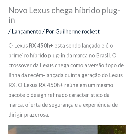
Novo Lexus chega híbrido plug-
in
/
Lançamento
/ Por
Guilherme rockett
O Lexus
RX 450h+
está sendo lançado e é o
primeiro híbrido plug-in da marca no Brasil. O
crossover da Lexus chega como a versão topo de
linha da recém-lançada quinta geração do Lexus
RX. O Lexus RX 450h+ reúne em um mesmo
pacote o design refinado característico da
marca, oferta de segurança e a experiência de
dirigir prazerosa.