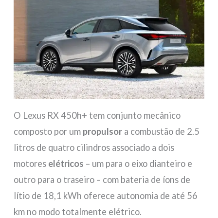
O Lexus RX 450h+ tem conjunto mecânico
composto por um
propulsor
a combustão de 2.5
litros de quatro cilindros associado a dois
motores
elétricos
– um para o eixo dianteiro e
outro para o traseiro – com bateria de íons de
lítio de 18,1 kWh oferece autonomia de até 56
km no modo totalmente elétrico.