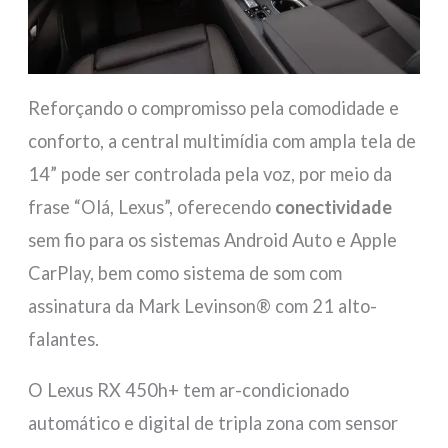
Reforçando o compromisso pela comodidade e
conforto, a central multimídia com ampla tela de
14” pode ser controlada pela voz, por meio da
frase “Olá, Lexus”, oferecendo
conectividade
sem fio para os sistemas Android Auto e Apple
CarPlay, bem como sistema de som com
assinatura da Mark Levinson® com 21 alto-
falantes.
O Lexus RX 450h+ tem ar-condicionado
automático e digital de tripla zona com sensor