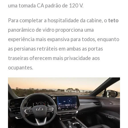
uma tomada CA padrão de 120 V.
Para completar a hospitalidade da cabine, o
teto
panorâmico de vidro proporciona uma
experiência mais expansiva para todos, enquanto
as persianas retráteis em ambas as portas
traseiras oferecem mais privacidade aos
ocupantes.