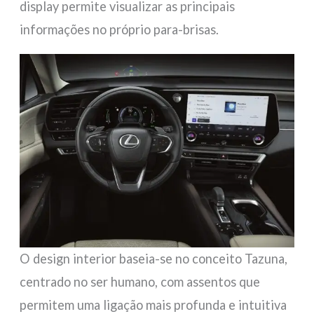
display permite visualizar as principais
informações no próprio para-brisas.
O design interior baseia-se no conceito Tazuna,
centrado no ser humano, com assentos que
permitem uma ligação mais profunda e intuitiva