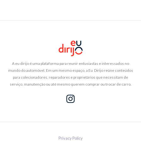
A eu dirijo é uma plataforma para reunir entusiastas e interessados no
mundo do automóvel. Em um mesmo espaço, a Eu Dirijo reúne conteúdos
para colecionadores, reparadores e proprietários que necessitam de
serviço, manutenção ou até mesmo querem comprar ou trocar de carro.
Privacy Policy