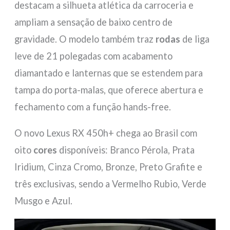
destacam a silhueta atlética da carroceria e
ampliam a sensação de baixo centro de
gravidade. O modelo também traz
rodas
de liga
leve de 21 polegadas com acabamento
diamantado e lanternas que se estendem para
tampa do porta-malas, que oferece abertura e
fechamento com a função hands-free.
O novo Lexus RX 450h+ chega ao Brasil com
oito
cores
disponíveis: Branco Pérola, Prata
Iridium, Cinza Cromo, Bronze, Preto Grafite e
três exclusivas, sendo a Vermelho Rubio, Verde
Musgo e Azul.