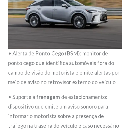
• Alerta de
Ponto
Cego (BSM): monitor de
ponto cego que identifica automóveis fora do
campo de visão do motorista e emite alertas por
meio de aviso no retrovisor externo do veículo.
• Suporte à
frenagem
de estacionamento:
dispositivo que emite um aviso sonoro para
informar o motorista sobre a presença de
tráfego na traseira do veículo e caso necessário