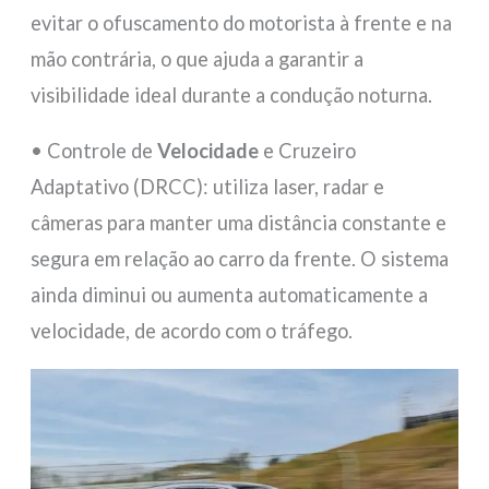
evitar o ofuscamento do motorista à frente e na
mão contrária, o que ajuda a garantir a
visibilidade ideal durante a condução noturna.
• Controle de
Velocidade
e Cruzeiro
Adaptativo (DRCC): utiliza laser, radar e
câmeras para manter uma distância constante e
segura em relação ao carro da frente. O sistema
ainda diminui ou aumenta automaticamente a
velocidade, de acordo com o tráfego.