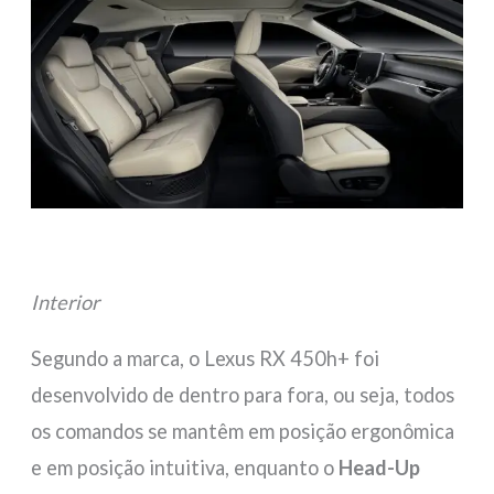
Interior
Segundo a marca, o Lexus RX 450h+ foi
desenvolvido de dentro para fora, ou seja, todos
os comandos se mantêm em posição ergonômica
e em posição intuitiva, enquanto o
Head-Up