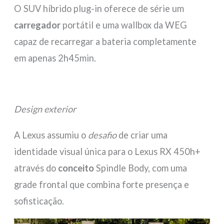
O SUV híbrido plug-in oferece de série um
carregador
portátil e uma wallbox da WEG
capaz de recarregar a bateria completamente
em apenas 2h45min.
Design exterior
A Lexus assumiu o
desafio
de criar uma
identidade visual única para o Lexus RX 450h+
através do
conceito
Spindle Body, com uma
grade frontal que combina forte presença e
sofisticação.