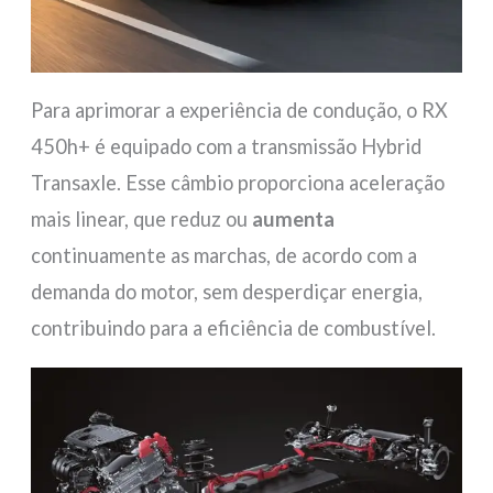
Para aprimorar a experiência de condução, o RX
450h+ é equipado com a transmissão Hybrid
Transaxle. Esse câmbio proporciona aceleração
mais linear, que reduz ou
aumenta
continuamente as marchas, de acordo com a
demanda do motor, sem desperdiçar energia,
contribuindo para a eficiência de combustível.