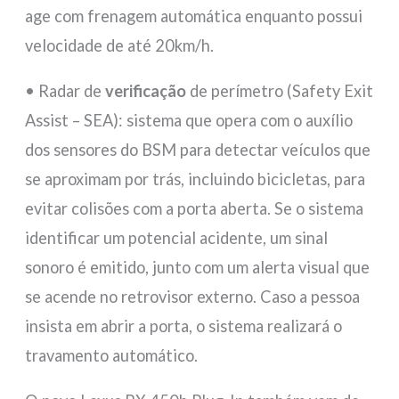
age com frenagem automática enquanto possui
velocidade de até 20km/h.
• Radar de
verificação
de perímetro (Safety Exit
Assist – SEA): sistema que opera com o auxílio
dos sensores do BSM para detectar veículos que
se aproximam por trás, incluindo bicicletas, para
evitar colisões com a porta aberta. Se o sistema
identificar um potencial acidente, um sinal
sonoro é emitido, junto com um alerta visual que
se acende no retrovisor externo. Caso a pessoa
insista em abrir a porta, o sistema realizará o
travamento automático.