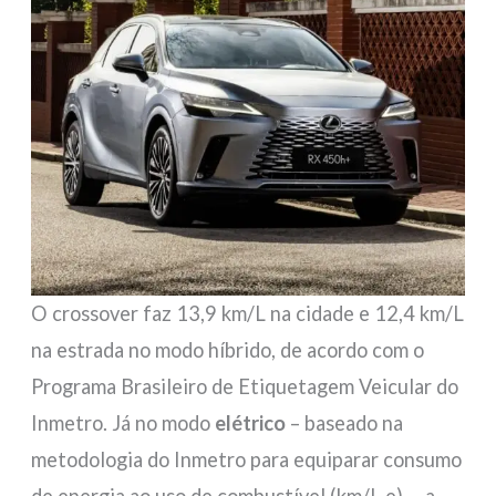
O crossover faz 13,9 km/L na cidade e 12,4 km/L
na estrada no modo híbrido, de acordo com o
Programa Brasileiro de Etiquetagem Veicular do
Inmetro. Já no modo
elétrico
– baseado na
metodologia do Inmetro para equiparar consumo