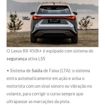
O Lexus RX 450h+ é equipado com sistema de
segurança
ativa LSS
• Sistema de
Saída
de Faixa (LTA): o sistema
entra automaticamente em ação e avisa o
motorista com um sinal sonoro ou vibração no
volante, para corrigir o curso sempre que
ultrapassar as marcações da pista.