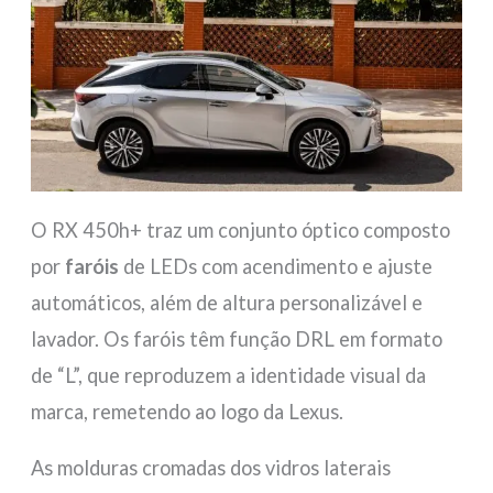
O RX 450h+ traz um conjunto óptico composto
por
faróis
de LEDs com acendimento e ajuste
automáticos, além de altura personalizável e
lavador. Os faróis têm função DRL em formato
de “L”, que reproduzem a identidade visual da
marca, remetendo ao logo da Lexus.
As molduras cromadas dos vidros laterais