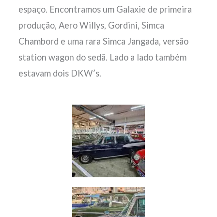
espaço. Encontramos um Galaxie de primeira
produção, Aero Willys, Gordini, Simca
Chambord e uma rara Simca Jangada, versão
station wagon do sedã. Lado a lado também
estavam dois DKW’s.