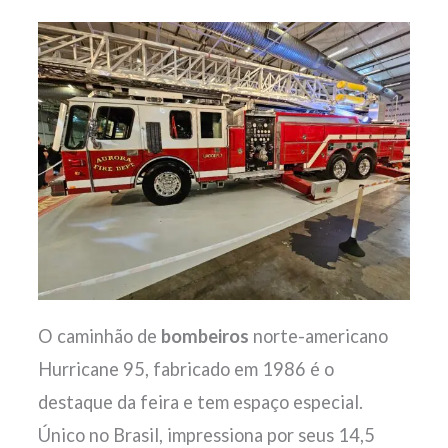
O caminhão de
bombeiros
norte-americano
Hurricane 95, fabricado em 1986 é o
destaque da feira e tem espaço especial.
Único no Brasil, impressiona por seus 14,5