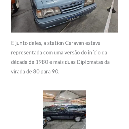
E junto deles, a station Caravan estava
representada com uma versão do início da
década de 1980 e mais duas Diplomatas da
virada de 80 para 90.