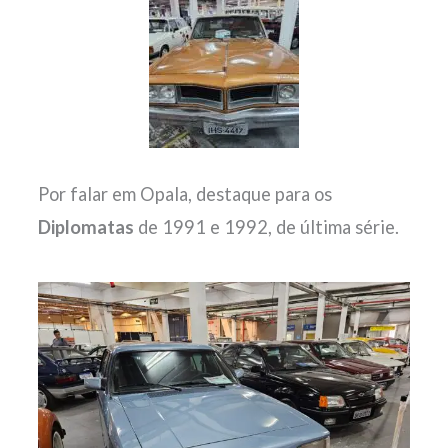
Por falar em Opala, destaque para os
Diplomatas
de 1991 e 1992, de última série.