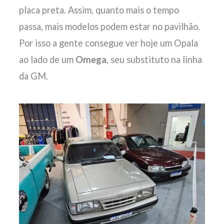
placa preta. Assim, quanto mais o tempo
passa, mais modelos podem estar no pavilhão.
Por isso a gente consegue ver hoje um Opala
ao lado de um
Omega
, seu substituto na linha
da GM.