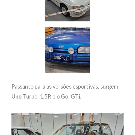
Passanto para as versões esportivas, surgem
Uno
Turbo, 1.5R e o Gol GTi.