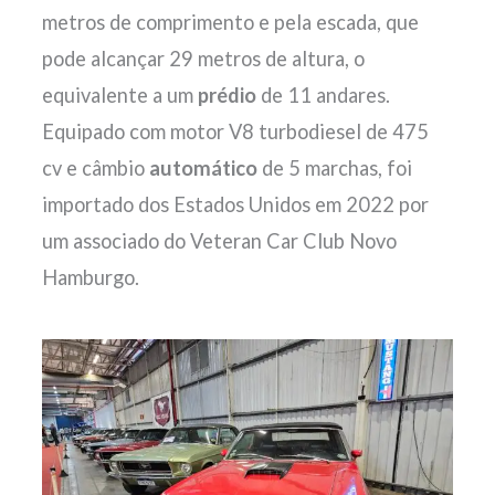
metros de comprimento e pela escada, que
pode alcançar 29 metros de altura, o
equivalente a um
prédio
de 11 andares.
Equipado com motor V8 turbodiesel de 475
cv e câmbio
automático
de 5 marchas, foi
importado dos Estados Unidos em 2022 por
um associado do Veteran Car Club Novo
Hamburgo.