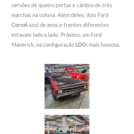
versões de quatro portas e câmbio de três
marchas na coluna. Além deles, dois Ford
Corcel
azul de anos e frentes diferentes
estavam lado a lado. Próximo, um Ford
Maverick, na configuração
LDO
, mais luxuosa.