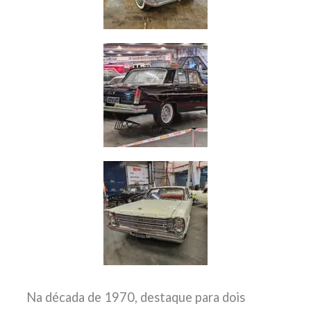
Na década de 1970, destaque para dois