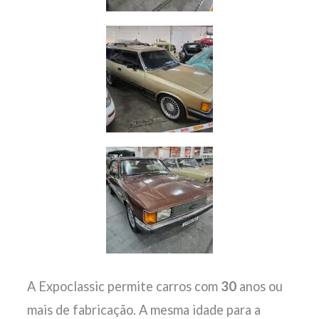
A Expoclassic permite carros com
30
anos ou
mais de fabricação. A mesma idade para a