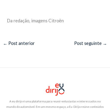
Da redação, imagens Citroën
←
Post anterior
Post seguinte
→
A eu dirijo é uma plataforma para reunir entusiastas e interessados no
mundo do automóvel. Em um mesmo espaço, a Eu Dirijo reúne conteúdos