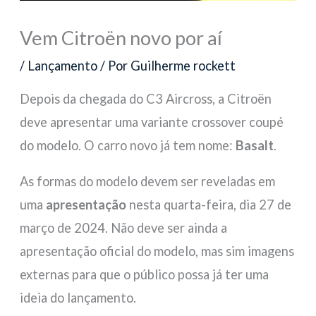
Vem Citroën novo por aí
/
Lançamento
/ Por
Guilherme rockett
Depois da chegada do C3 Aircross, a Citroën
deve apresentar uma variante crossover coupé
do modelo. O carro novo já tem nome:
Basalt
.
As formas do modelo devem ser reveladas em
uma
apresentação
nesta quarta-feira, dia 27 de
março de 2024. Não deve ser ainda a
apresentação oficial do modelo, mas sim imagens
externas para que o público possa já ter uma
ideia do lançamento.